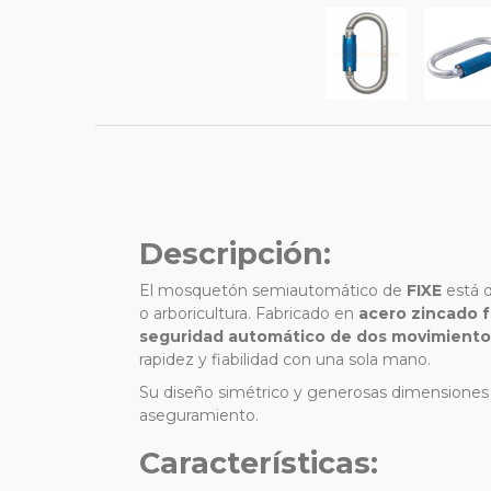
Descripción:
El mosquetón semiautomático de
FIXE
está d
o arboricultura. Fabricado en
acero zincado f
seguridad automático de dos movimiento
rapidez y fiabilidad con una sola mano.
Su diseño simétrico y generosas dimensiones 
aseguramiento.
Características: