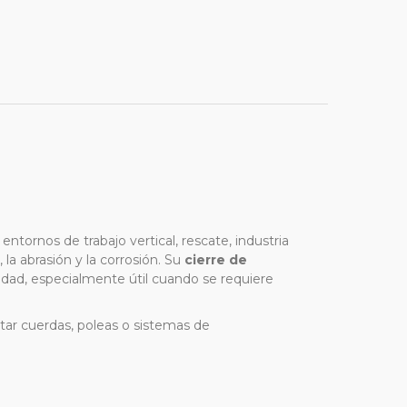
ntornos de trabajo vertical, rescate, industria
 la abrasión y la corrosión. Su
cierre de
dad, especialmente útil cuando se requiere
tar cuerdas, poleas o sistemas de