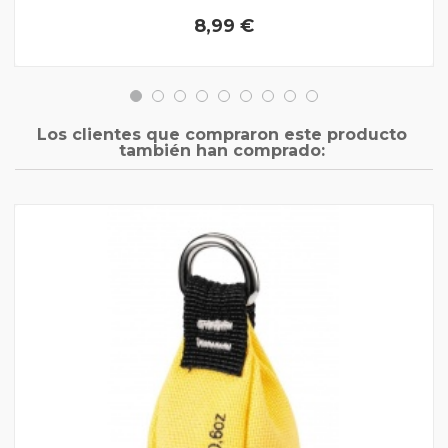
8,99 €
Los clientes que compraron este producto
también han comprado: