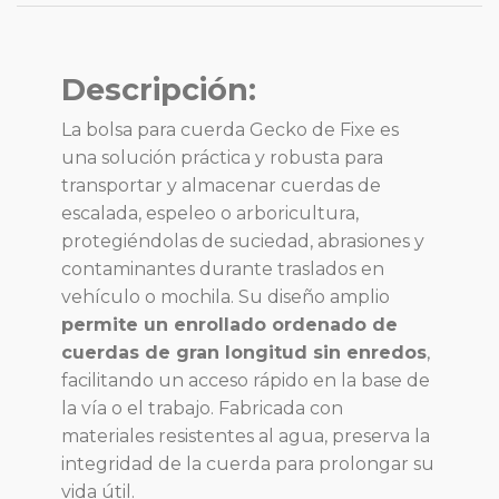
Descripción:
La bolsa para cuerda Gecko de Fixe es
una solución práctica y robusta para
transportar y almacenar cuerdas de
escalada, espeleo o arboricultura,
protegiéndolas de suciedad, abrasiones y
contaminantes durante traslados en
vehículo o mochila. Su diseño amplio
permite un enrollado ordenado de
cuerdas de gran longitud sin enredos
,
facilitando un acceso rápido en la base de
la vía o el trabajo. Fabricada con
materiales resistentes al agua, preserva la
integridad de la cuerda para prolongar su
vida útil.