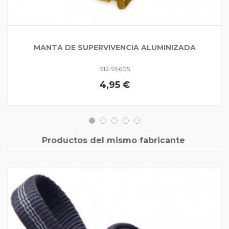
MANTA DE SUPERVIVENCIA ALUMINIZADA
S12-99605
4,95 €
Productos del mismo fabricante