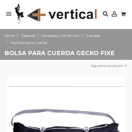
Home
Deporte
Escalada y Vía Ferrata
Cuerdas
Mochilas para Cuerda
BOLSA PARA CUERDA GECKO FIXE
Siguiente producto