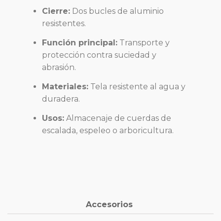
Cierre:
Dos bucles de aluminio
resistentes.
Función principal:
Transporte y
protección contra suciedad y
abrasión.
Materiales:
Tela resistente al agua y
duradera.
Usos:
Almacenaje de cuerdas de
escalada, espeleo o arboricultura.
Accesorios