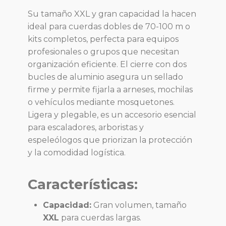
Su tamaño XXL y gran capacidad la hacen
ideal para cuerdas dobles de 70-100 m o
kits completos, perfecta para equipos
profesionales o grupos que necesitan
organización eficiente. El cierre con dos
bucles de aluminio asegura un sellado
firme y permite fijarla a arneses, mochilas
o vehículos mediante mosquetones.
Ligera y plegable, es un accesorio esencial
para escaladores, arboristas y
espeleólogos que priorizan la protección
y la comodidad logística.
Características:
Capacidad:
Gran volumen, tamaño
XXL
para cuerdas largas.