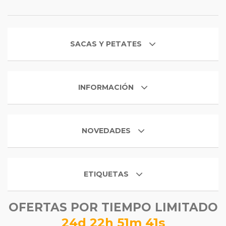
SACAS Y PETATES
INFORMACIÓN
NOVEDADES
ETIQUETAS
OFERTAS POR TIEMPO LIMITADO
24d 22h 51m 40s