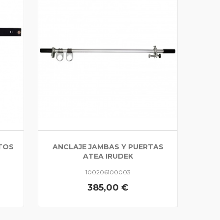
TOS
ANCLAJE JAMBAS Y PUERTAS
ATEA IRUDEK
100206100003
385,00 €