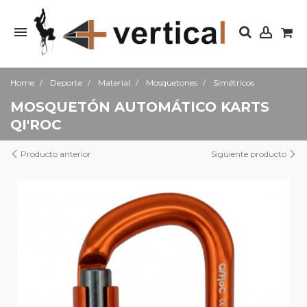
Home
Deporte
Material
Mosquetones
Simétricos
MOSQUETÓN AUTOMÁTICO KARTS
QI'ROC
Producto anterior
Siguiente producto