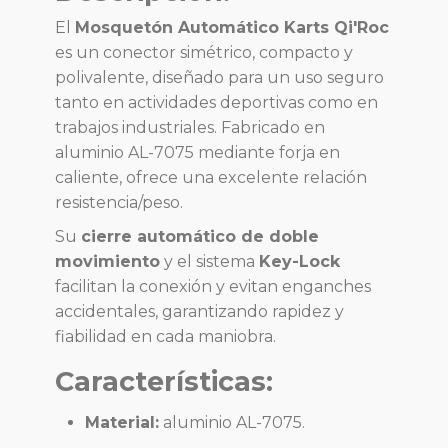
El
Mosquetón Automático Karts Qi'Roc
es un conector simétrico, compacto y
polivalente, diseñado para un uso seguro
tanto en actividades deportivas como en
trabajos industriales. Fabricado en
aluminio AL-7075 mediante forja en
caliente, ofrece una excelente relación
resistencia/peso.
Su
cierre automático de doble
movimiento
y el sistema
Key-Lock
facilitan la conexión y evitan enganches
accidentales, garantizando rapidez y
fiabilidad en cada maniobra.
Características:
Material:
aluminio AL-7075.