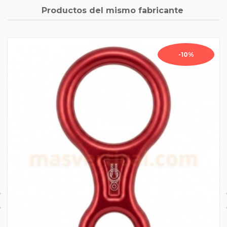
Productos del mismo fabricante
-10%