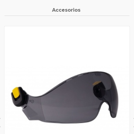
Accesorios