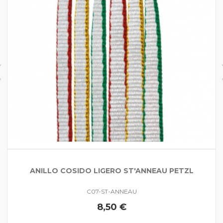
ANILLO COSIDO LIGERO ST'ANNEAU PETZL
C07-ST-ANNEAU
8,50 €