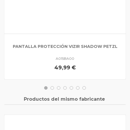
PANTALLA PROTECCIÓN VIZIR SHADOW PETZL
A015BA00
49,99 €
Productos del mismo fabricante