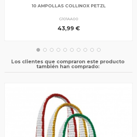
10 AMPOLLAS COLLINOX PETZL
G101AA00
43,99 €
Los clientes que compraron este producto
también han comprado: