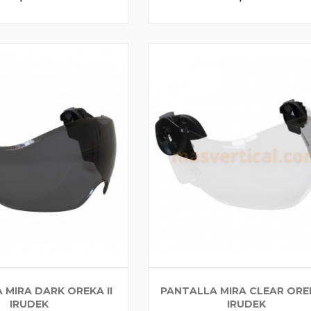
 MIRA DARK OREKA II
PANTALLA MIRA CLEAR OREK
IRUDEK
IRUDEK