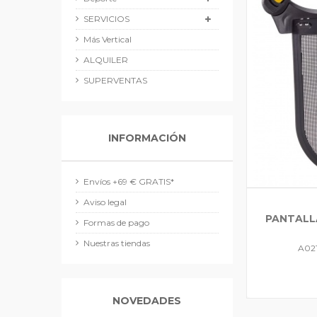
SERVICIOS
Más Vertical
ALQUILER
SUPERVENTAS
INFORMACIÓN
Envíos +69 € GRATIS*
Aviso legal
PANTALL
Formas de pago
Nuestras tiendas
A02
NOVEDADES