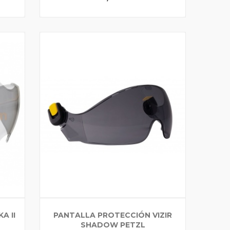
A II
PANTALLA PROTECCIÓN VIZIR
SHADOW PETZL