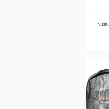
VIZIR