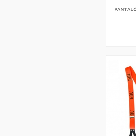
PANTAL