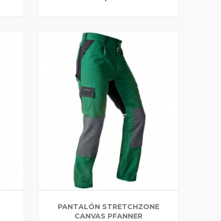
PANTALÓN STRETCHZONE
CANVAS PFANNER