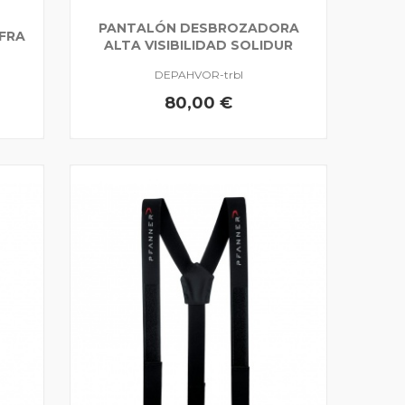
PANTALÓN DESBROZADORA
FRA
ALTA VISIBILIDAD SOLIDUR
DEPAHVOR-trbl
80,00 €