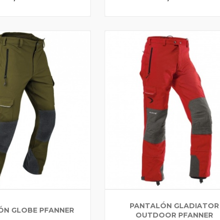
PANTALÓN GLADIATOR
ÓN GLOBE PFANNER
OUTDOOR PFANNER