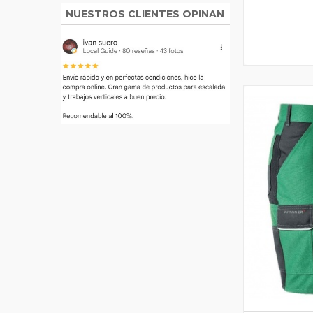
NUESTROS CLIENTES OPINAN