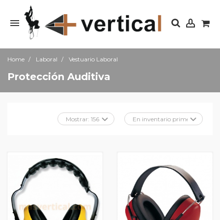
Home
Laboral
Vestuario Laboral
Protección Auditiva