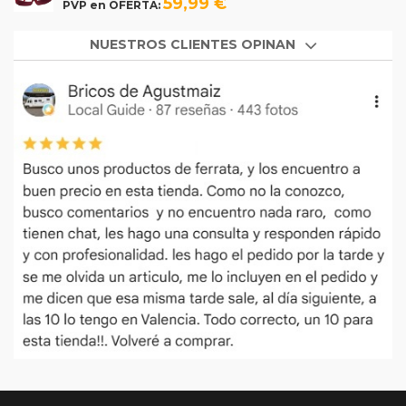
59,99 €
PVP en OFERTA:
NUESTROS CLIENTES OPINAN