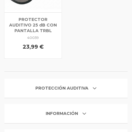
PROTECTOR
AUDITIVO 25 dB CON
PANTALLA TRBL
40039
23,99 €
PROTECCIÓN AUDITIVA
INFORMACIÓN