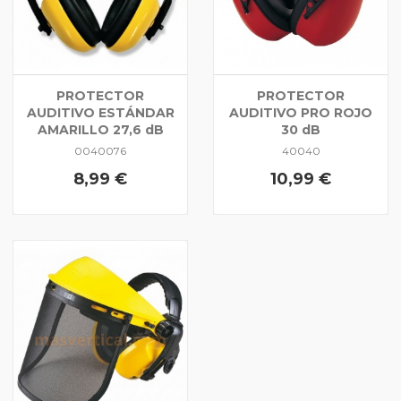
PROTECTOR
PROTECTOR
AUDITIVO ESTÁNDAR
AUDITIVO PRO ROJO
AMARILLO 27,6 dB
30 dB
0040076
40040
8,99 €
10,99 €