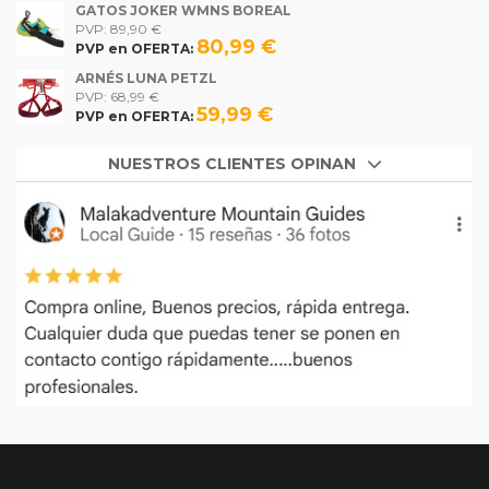
GATOS JOKER WMNS BOREAL
PVP: 89,90 €
80,99 €
PVP en OFERTA:
ARNÉS LUNA PETZL
PVP: 68,99 €
59,99 €
PVP en OFERTA:
NUESTROS CLIENTES OPINAN