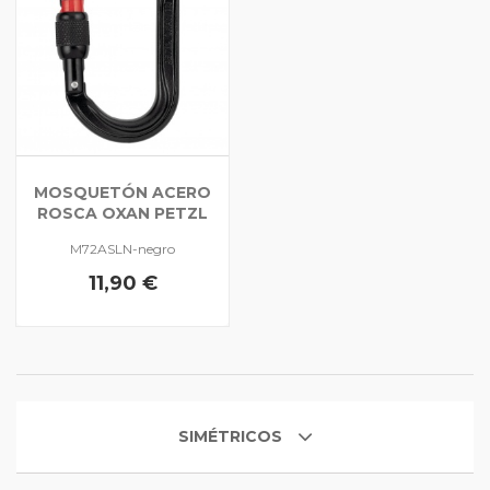
MOSQUETÓN ACERO
ROSCA OXAN PETZL
M72ASLN-negro
11,90 €
SIMÉTRICOS