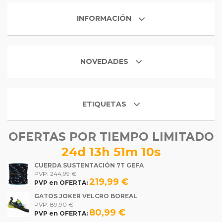
INFORMACIÓN
NOVEDADES
ETIQUETAS
OFERTAS POR TIEMPO LIMITADO
24d 13h 51m 10s
CUERDA SUSTENTACIÓN 7T GEFA
PVP: 244,99 €
219,99 €
PVP en OFERTA:
GATOS JOKER VELCRO BOREAL
PVP: 89,90 €
80,99 €
PVP en OFERTA: