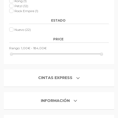
Kong
(1)
Petzl
(12)
Rock Empire
(1)
ESTADO
Nuevo
(22)
PRICE
Rango:
1,00€ - 184,00€
CINTAS EXPRESS
INFORMACIÓN