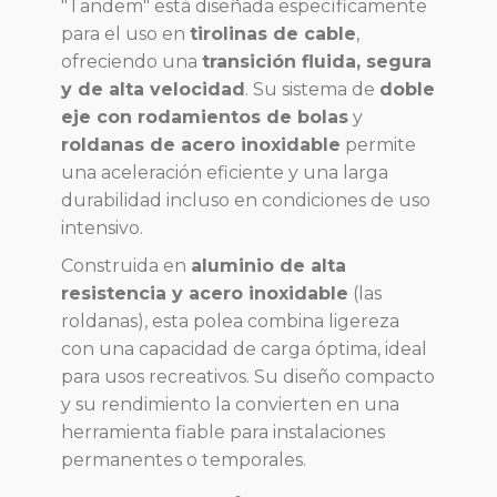
"Tandem" está diseñada específicamente
para el uso en
tirolinas de cable
,
ofreciendo una
transición fluida, segura
y de alta velocidad
. Su sistema de
doble
eje con rodamientos de bolas
y
roldanas
de acero inoxidable
permite
una aceleración eficiente y una larga
durabilidad incluso en condiciones de uso
intensivo.
Construida en
aluminio de alta
resistencia y acero inoxidable
(las
roldanas), esta polea combina ligereza
con una capacidad de carga óptima, ideal
para usos recreativos. Su diseño compacto
y su rendimiento la convierten en una
herramienta fiable para instalaciones
permanentes o temporales.