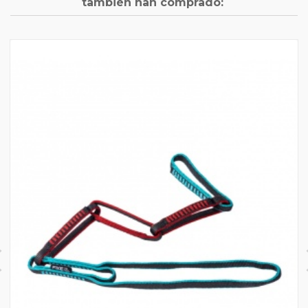
también han comprado: