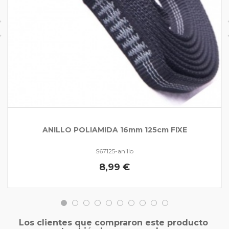
ANILLO POLIAMIDA 16mm 125cm FIXE
S67125-anillo
8,99 €
Los clientes que compraron este producto