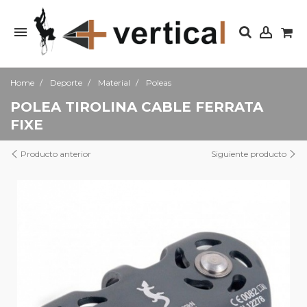
Home
Deporte
Material
Poleas
POLEA TIROLINA CABLE FERRATA
FIXE
Producto anterior
Siguiente producto