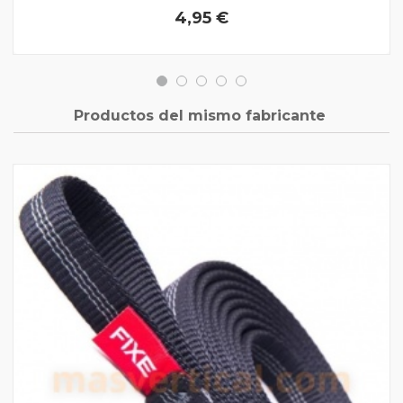
4,95 €
Productos del mismo fabricante