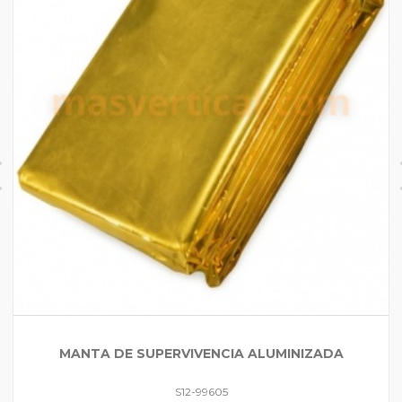
MANTA DE SUPERVIVENCIA ALUMINIZADA
S12-99605