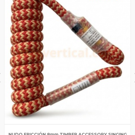
NUDO FRICCIÓN 8mm TIMBER ACCESSORY SINGING