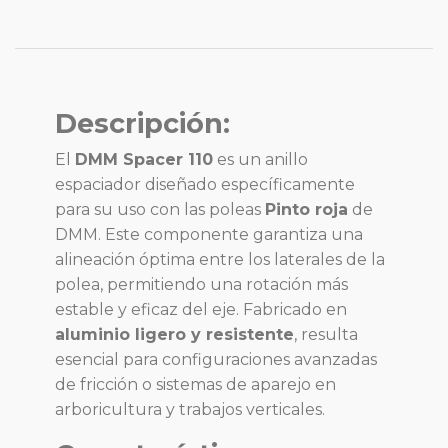
Descripción:
El
DMM Spacer 110
es un anillo
espaciador diseñado específicamente
para su uso con las poleas
Pinto roja
de
DMM. Este componente garantiza una
alineación óptima entre los laterales de la
polea, permitiendo una rotación más
estable y eficaz del eje. Fabricado en
aluminio ligero y resistente
, resulta
esencial para configuraciones avanzadas
de fricción o sistemas de aparejo en
arboricultura y trabajos verticales.