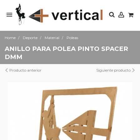
Home
Deporte
Material
Poleas
ANILLO PARA POLEA PINTO SPACER
DMM
Producto anterior
Siguiente producto