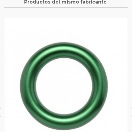
Productos del mismo fabricante