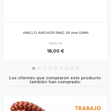
ANILLO ANCHOR RING 26 mm DMM
R500-26
18,00 €
Los clientes que compraron este producto
también han comprado: