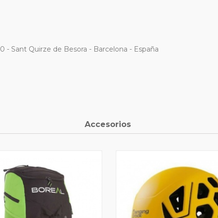
80 - Sant Quirze de Besora - Barcelona - España
Accesorios