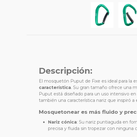
Descripción:
El mosquetón Puput de Fixe es ideal para la e
característica
. Su gran tamaño ofrece una ma
Puput está diseñado para un uso intensivo en 
también una característica nariz que inspiró 
Mosquetonear es más fluido y prec
Nariz cónica
:
Su nariz puntiaguda en form
precisa y fluida sin tropezar con ningun