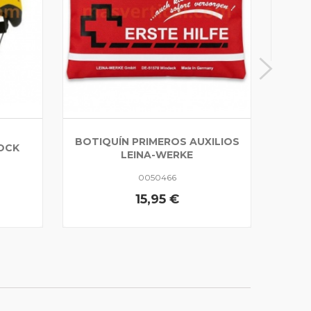
BOTIQUÍN PRIMEROS AUXILIOS
ROCK
LEINA-WERKE
0050466
15,95 €