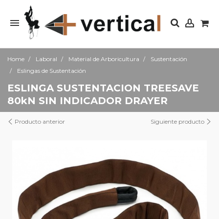
Home
Laboral
Material de Arboricultura
Sustentación
Eslingas de Sustentación
ESLINGA SUSTENTACION TREESAVE
80kN SIN INDICADOR DRAYER
Producto anterior
Siguiente producto