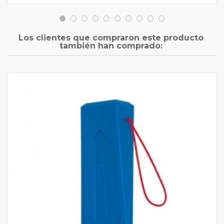
Los clientes que compraron este producto
también han comprado: