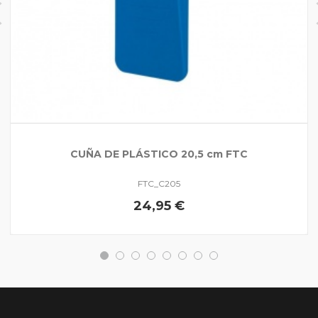
CUÑA DE PLÁSTICO 20,5 cm FTC
FTC_C205
24,95 €