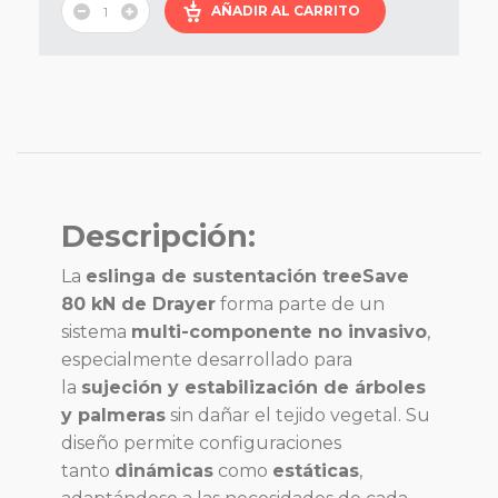
AÑADIR AL CARRITO
Descripción:
La
eslinga de sustentación treeSave
80 kN de Drayer
forma parte de un
sistema
multi-componente no invasivo
,
especialmente desarrollado para
la
sujeción y estabilización de árboles
y palmeras
sin dañar el tejido vegetal. Su
diseño permite configuraciones
tanto
dinámicas
como
estáticas
,