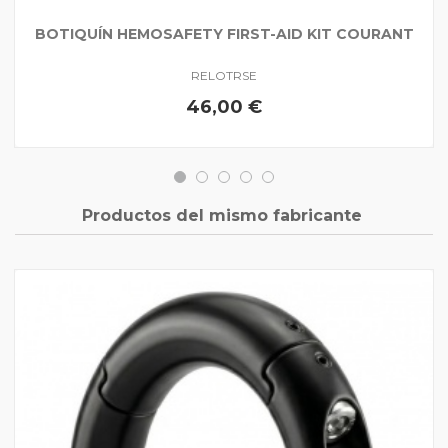
BOTIQUÍN HEMOSAFETY FIRST-AID KIT COURANT
RELOTRSE
46,00 €
Productos del mismo fabricante