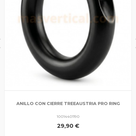
ANILLO CON CIERRE TREEAUSTRIA PRO RING
10014401190
29,90 €