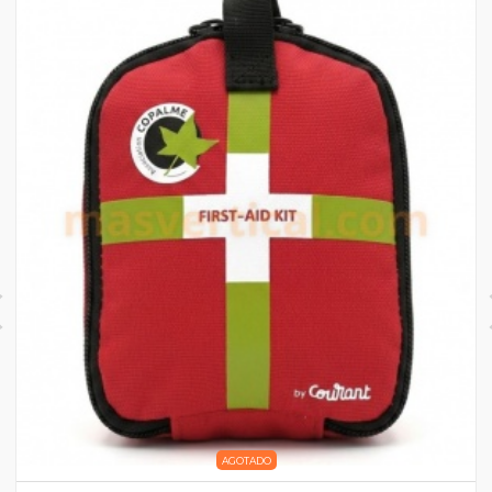
AGOTADO