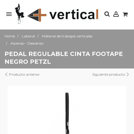
Home
Laboral
Material de trabajos verticales
Ascenso - Descenso
PEDAL REGULABLE CINTA FOOTAPE
NEGRO PETZL
Producto anterior
Siguiente producto