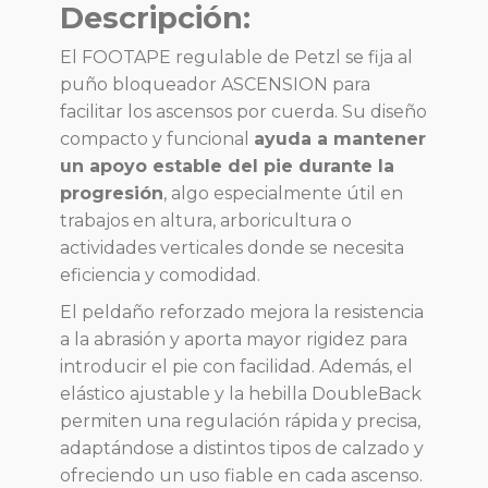
Descripción:
El FOOTAPE regulable de Petzl se fija al
puño bloqueador ASCENSION para
facilitar los ascensos por cuerda. Su diseño
compacto y funcional
ayuda a mantener
un apoyo estable del pie durante la
progresión
, algo especialmente útil en
trabajos en altura, arboricultura o
actividades verticales donde se necesita
eficiencia y comodidad.
El peldaño reforzado mejora la resistencia
a la abrasión y aporta mayor rigidez para
introducir el pie con facilidad. Además, el
elástico ajustable y la hebilla DoubleBack
permiten una regulación rápida y precisa,
adaptándose a distintos tipos de calzado y
ofreciendo un uso fiable en cada ascenso.