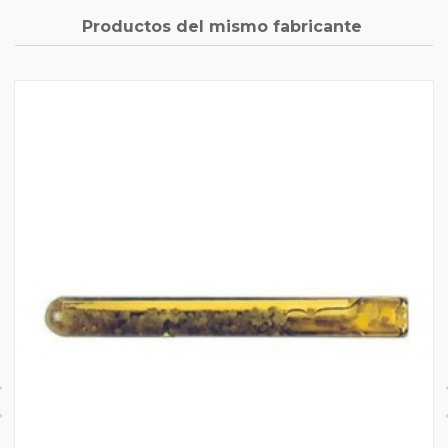
Productos del mismo fabricante