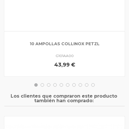
10 AMPOLLAS COLLINOX PETZL
G101AA00
43,99 €
Los clientes que compraron este producto
también han comprado: