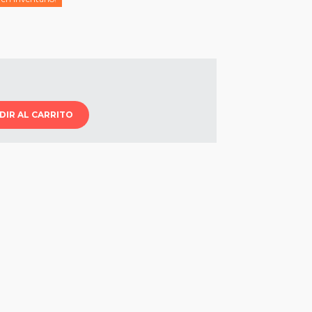
DIR AL CARRITO