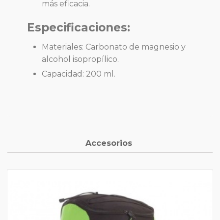
más eficacia.
Especificaciones:
Materiales: Carbonato de magnesio y
alcohol isopropílico.
Capacidad: 200 ml.
Accesorios