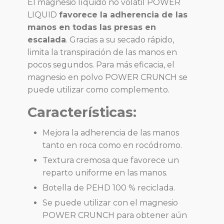
El magnesio líquido no volátil POWER
LIQUID
favorece la adherencia de las
manos en todas las presas en
escalada
. Gracias a su secado rápido,
limita la transpiración de las manos en
pocos segundos. Para más eficacia, el
magnesio en polvo POWER CRUNCH se
puede utilizar como complemento.
Características:
Mejora la adherencia de las manos
tanto en roca como en rocódromo.
Textura cremosa que favorece un
reparto uniforme en las manos.
Botella de PEHD 100 % reciclada.
Se puede utilizar con el magnesio
POWER CRUNCH para obtener aún