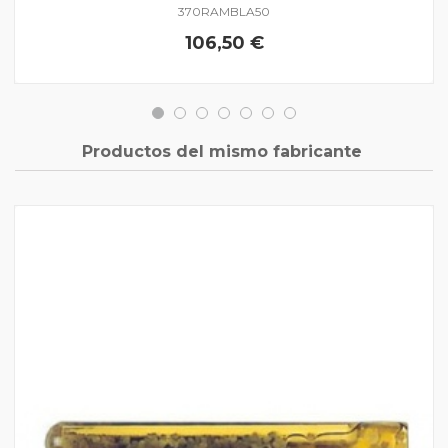
370RAMBLA50
106,50 €
Productos del mismo fabricante