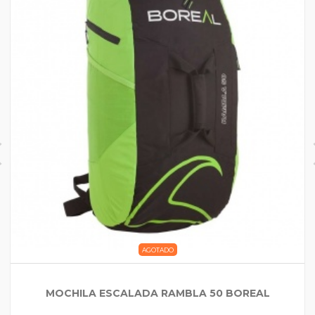
AGOTADO
MOCHILA ESCALADA RAMBLA 50 BOREAL