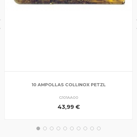
10 AMPOLLAS COLLINOX PETZL
G101AA00
43,99 €