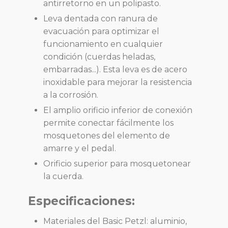
antirretorno en un polipasto.
Leva dentada con ranura de
evacuación para optimizar el
funcionamiento en cualquier
condición (cuerdas heladas,
embarradas...). Esta leva es de acero
inoxidable para mejorar la resistencia
a la corrosión.
El amplio orificio inferior de conexión
permite conectar fácilmente los
mosquetones del elemento de
amarre y el pedal.
Orificio superior para mosquetonear
la cuerda.
Especificaciones:
Materiales del Basic Petzl: aluminio,