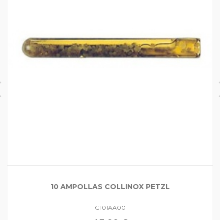
10 AMPOLLAS COLLINOX PETZL
G101AA00