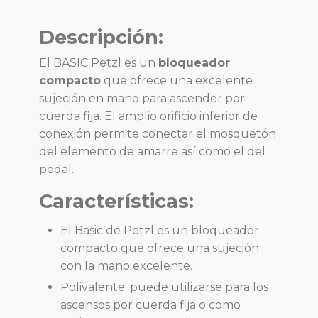
Descripción:
El BASIC Petzl es un
bloqueador
compacto
que ofrece una excelente
sujeción en mano para ascender por
cuerda fija. El amplio orificio inferior de
conexión permite conectar el mosquetón
del elemento de amarre así como el del
pedal.
Características:
El Basic de Petzl es un bloqueador
compacto que ofrece una sujeción
con la mano excelente.
Polivalente: puede utilizarse para los
ascensos por cuerda fija o como