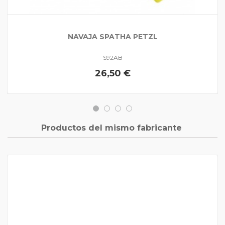
NAVAJA SPATHA PETZL
S92AB
26,50 €
Productos del mismo fabricante