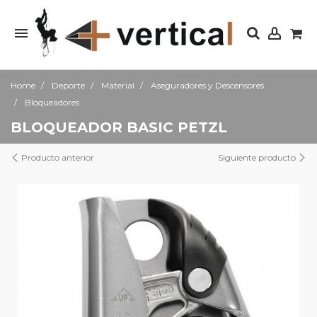
Home
Deporte
Material
Aseguradores y Descensores
Bloqueadores
BLOQUEADOR BASIC PETZL
Producto anterior
Siguiente producto