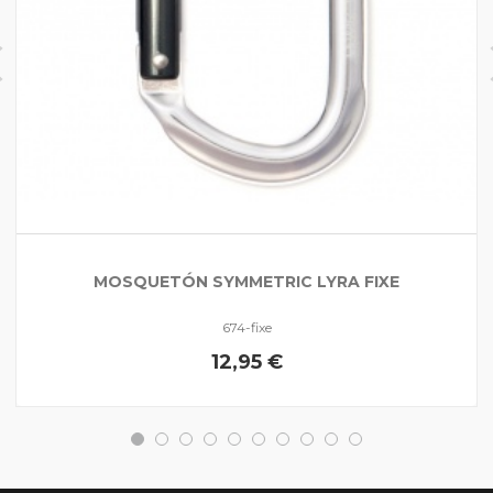
MOSQUETÓN SYMMETRIC LYRA FIXE
674-fixe
12,95 €