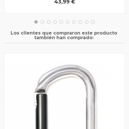
43,99 €
Los clientes que compraron este producto
también han comprado: