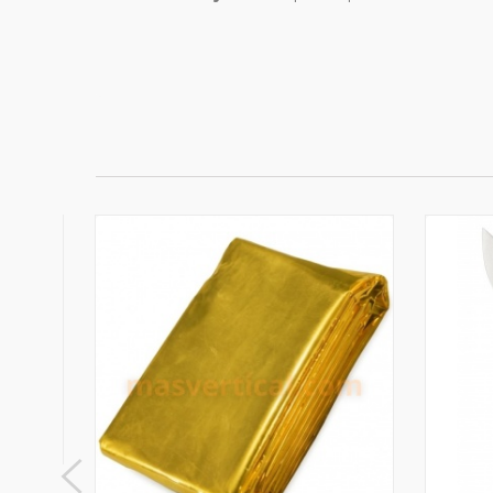
ODCLE