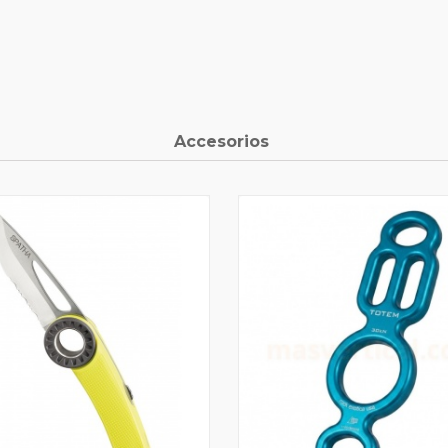
Accesorios