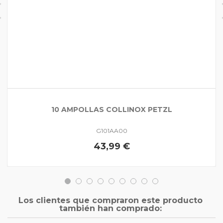
10 AMPOLLAS COLLINOX PETZL
G101AA00
43,99 €
Los clientes que compraron este producto
también han comprado: