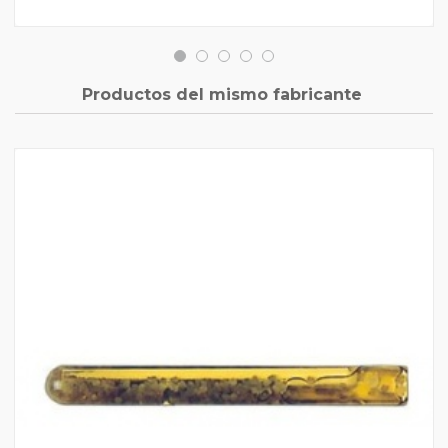
Productos del mismo fabricante