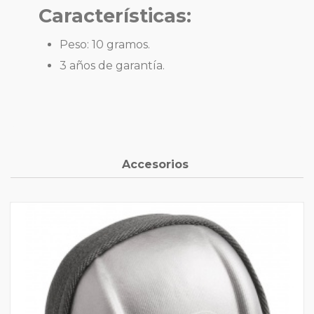
Características:
Peso: 10 gramos.
3 años de garantía.
Accesorios