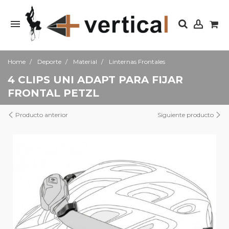
Home
Deporte
Material
Linternas Frontales
4 CLIPS UNI ADAPT PARA FIJAR
FRONTAL PETZL
Producto anterior
Siguiente producto