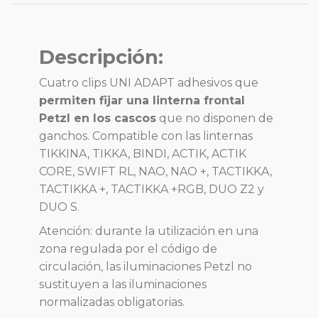
Descripción:
Cuatro clips UNI ADAPT adhesivos que
permiten fijar una linterna frontal
Petzl en los cascos
que no disponen de
ganchos.
Compatible con las linternas
TIKKINA, TIKKA, BINDI, ACTIK, ACTIK
CORE, SWIFT RL, NAO, NAO +, TACTIKKA,
TACTIKKA +, TACTIKKA +RGB, DUO Z2 y
DUO S.
Atención: durante la utilización en una
zona regulada por el código de
circulación, las iluminaciones Petzl no
sustituyen a las iluminaciones
normalizadas obligatorias.