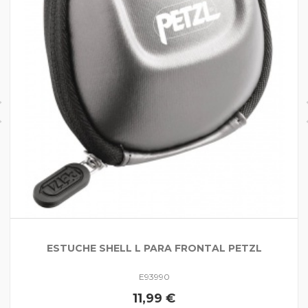
ESTUCHE SHELL L PARA FRONTAL PETZL
E93990
11,99 €