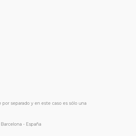
e por separado y en este caso es sólo una
Barcelona - España