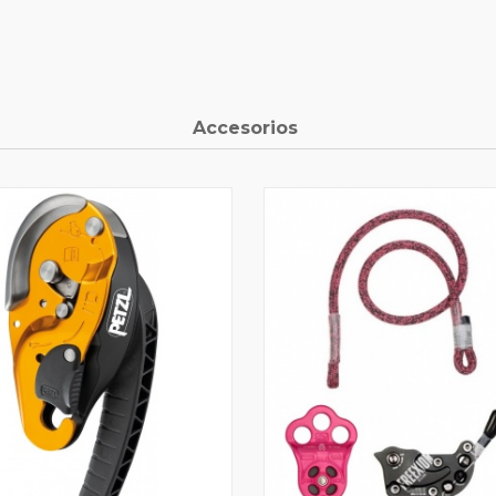
Accesorios