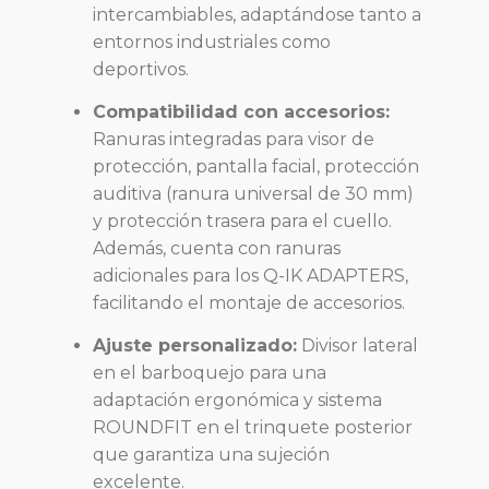
intercambiables, adaptándose tanto a
entornos industriales como
deportivos.
Compatibilidad con accesorios:
Ranuras integradas para visor de
protección, pantalla facial, protección
auditiva (ranura universal de 30 mm)
y protección trasera para el cuello.
Además, cuenta con ranuras
adicionales para los Q-IK ADAPTERS,
facilitando el montaje de accesorios.
Ajuste personalizado:
Divisor lateral
en el barboquejo para una
adaptación ergonómica y sistema
ROUNDFIT en el trinquete posterior
que garantiza una sujeción
excelente.