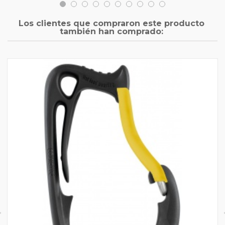
Los clientes que compraron este producto
también han comprado: