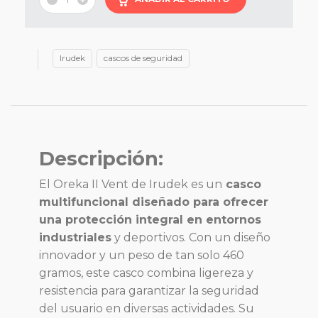
Irudek
cascos de seguridad
Descripción:
El Oreka II Vent de Irudek es un
casco
multifuncional diseñado para ofrecer
una protección integral en entornos
industriales
y deportivos. Con un diseño
innovador y un peso de tan solo 460
gramos, este casco combina ligereza y
resistencia para garantizar la seguridad
del usuario en diversas actividades. Su