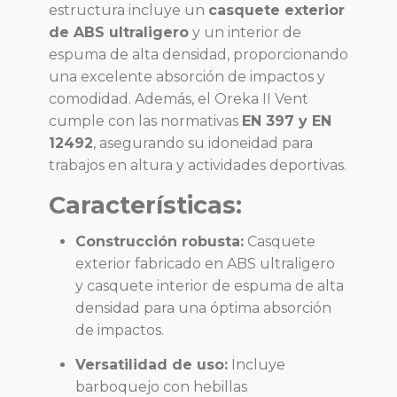
estructura incluye un
casquete exterior
de ABS ultraligero
y un interior de
espuma de alta densidad, proporcionando
una excelente absorción de impactos y
comodidad. Además, el Oreka II Vent
cumple con las normativas
EN 397 y EN
12492
, asegurando su idoneidad para
trabajos en altura y actividades deportivas.
Características:
Construcción robusta:
Casquete
exterior fabricado en ABS ultraligero
y casquete interior de espuma de alta
densidad para una óptima absorción
de impactos.
Versatilidad de uso:
Incluye
barboquejo con hebillas