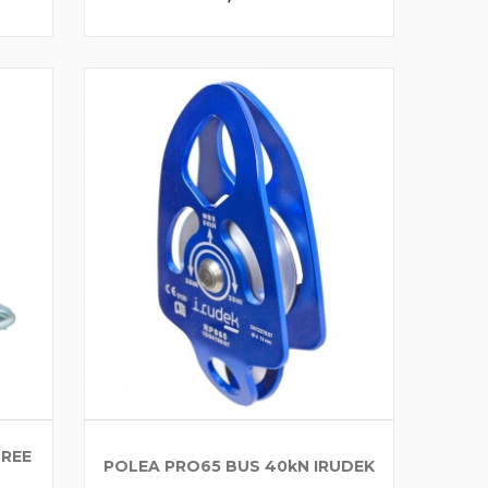
TREE
POLEA PRO65 BUS 40kN IRUDEK