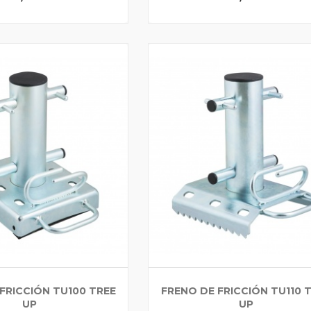
FRICCIÓN TU100 TREE
FRENO DE FRICCIÓN TU110 
UP
UP