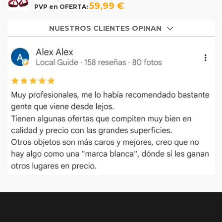
59,99 €
PVP en OFERTA:
NUESTROS CLIENTES OPINAN