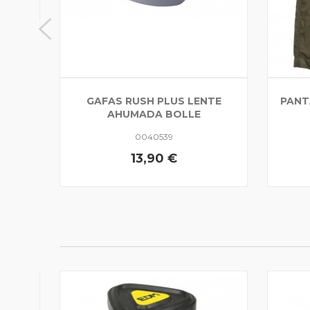
GAFAS RUSH PLUS LENTE
PANT
AHUMADA BOLLE
0040539
13,90 €