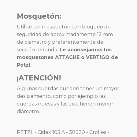
Mosquetón:
Utilice un mosquetón con bloqueo de
seguridad de aproximadamente 12 mm
de diámetro y preferentemente de
sección redonda.
Le aconsejamos los
mosquetones ATTACHE o VERTIGO de
Petzl
.
¡ATENCIÓN!
Algunas cuerdas pueden tener un mayor
deslizamiento, como por ejemplo las
cuerdas nuevas y las que tienen menor
diámetro.
PETZL - Cidex 105 A - 38920 - Crolles -