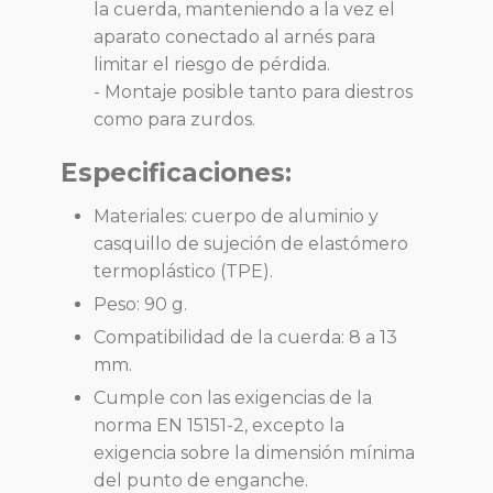
la cuerda, manteniendo a la vez el
aparato conectado al arnés para
limitar el riesgo de pérdida.
- Montaje posible tanto para diestros
como para zurdos.
Especificaciones:
Materiales: cuerpo de aluminio y
casquillo de sujeción de elastómero
termoplástico (TPE).
Peso: 90 g.
Compatibilidad de la cuerda: 8 a 13
mm.
Cumple con las exigencias de la
norma EN 15151-2, excepto la
exigencia sobre la dimensión mínima
del punto de enganche.