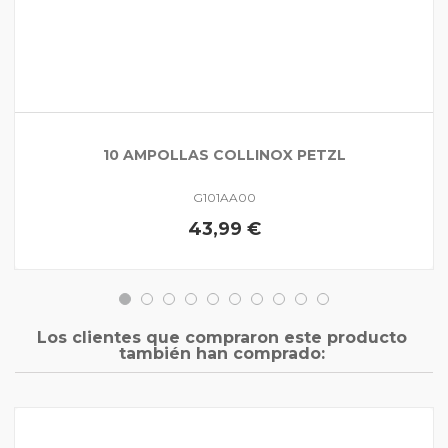
10 AMPOLLAS COLLINOX PETZL
G101AA00
43,99 €
Los clientes que compraron este producto
también han comprado: