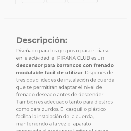
Descripción:
Diseñado para los grupos o para iniciarse
en la actividad, el PIRANA CLUB es un
descensor para barrancos con frenado
modulable fácil de utilizar
. Dispones de
tres posibilidades de instalación de cuerda
que te permitirán adaptar el nivel de
frenado deseado antes de descender.
También es adecuado tanto para diestros
como para zurdos. El casquillo plástico
facilita la instalación de la cuerda,
manteniendo a la vez el aparato