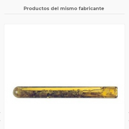
Productos del mismo fabricante