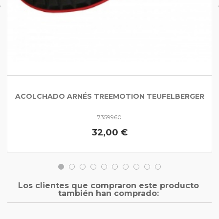
ACOLCHADO ARNÉS TREEMOTION TEUFELBERGER
7359960
32,00 €
Los clientes que compraron este producto
también han comprado: