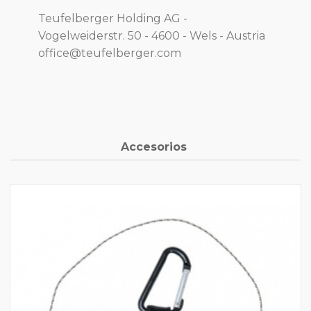
Teufelberger Holding AG -
Vogelweiderstr. 50 - 4600 - Wels - Austria
office@teufelberger.com
Accesorios