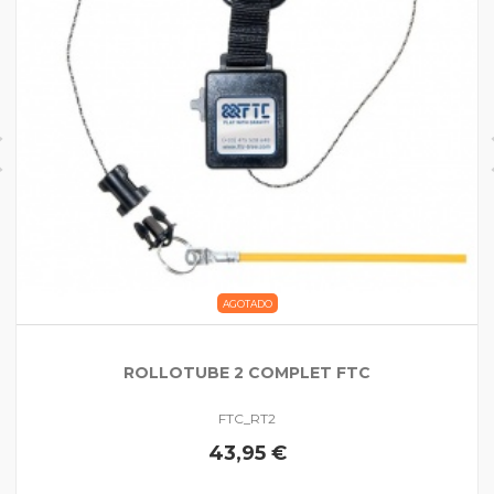
AGOTADO
ROLLOTUBE 2 COMPLET FTC
FTC_RT2
43,95 €