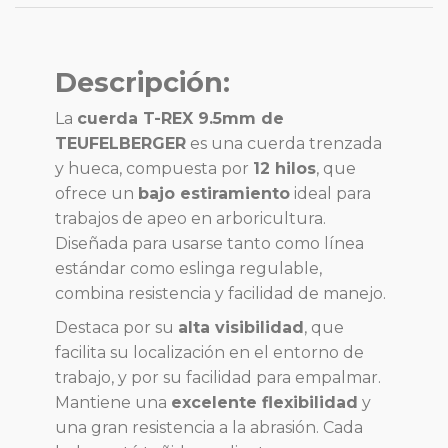
Descripción:
La
cuerda T-REX 9.5mm de
TEUFELBERGER
es una cuerda trenzada
y hueca, compuesta por
12 hilos
, que
ofrece un
bajo estiramiento
ideal para
trabajos de apeo en arboricultura.
Diseñada para usarse tanto como línea
estándar como eslinga regulable,
combina resistencia y facilidad de manejo.
Destaca por su
alta visibilidad
, que
facilita su localización en el entorno de
trabajo, y por su facilidad para empalmar.
Mantiene una
excelente flexibilidad
y
una gran resistencia a la abrasión. Cada