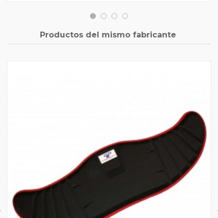
Productos del mismo fabricante