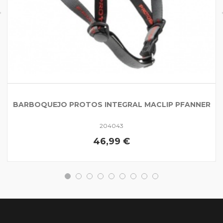
BARBOQUEJO PROTOS INTEGRAL MACLIP PFANNER
204043
46,99 €