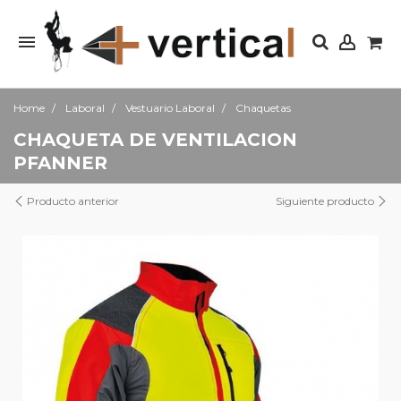
Home
Laboral
Vestuario Laboral
Chaquetas
CHAQUETA DE VENTILACION
PFANNER
Producto anterior
Siguiente producto