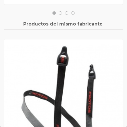
Productos del mismo fabricante