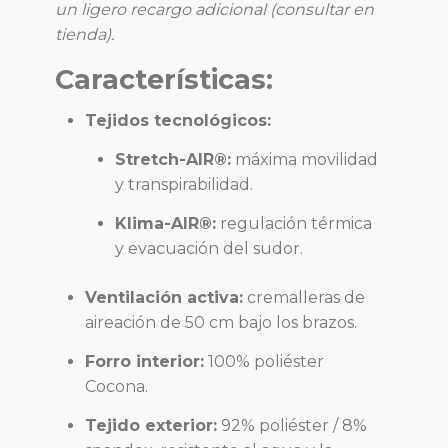
un ligero recargo adicional (consultar en
tienda).
Características:
Tejidos tecnológicos:
Stretch-AIR®:
máxima movilidad
y transpirabilidad.
Klima-AIR®:
regulación térmica
y evacuación del sudor.
Ventilación activa:
cremalleras de
aireación de 50 cm bajo los brazos.
Forro interior:
100% poliéster
Cocona.
Tejido exterior:
92% poliéster / 8%