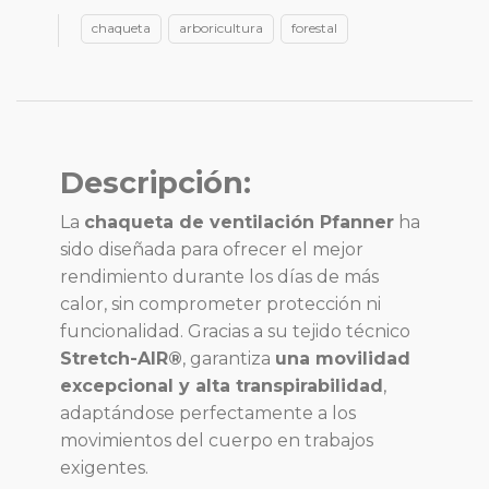
chaqueta
arboricultura
forestal
Descripción:
La
chaqueta de ventilación Pfanner
ha
sido diseñada para ofrecer el mejor
rendimiento durante los días de más
calor, sin comprometer protección ni
funcionalidad. Gracias a su tejido técnico
Stretch-AIR®
, garantiza
una movilidad
excepcional y alta transpirabilidad
,
adaptándose perfectamente a los
movimientos del cuerpo en trabajos
exigentes.