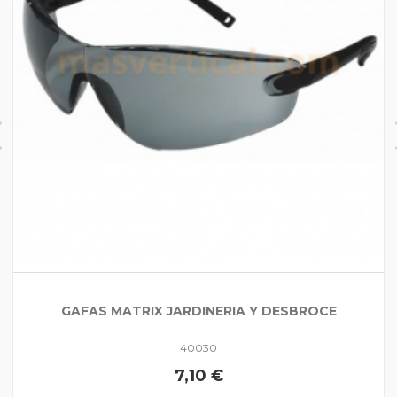
GAFAS MATRIX JARDINERIA Y DESBROCE
40030
7,10 €