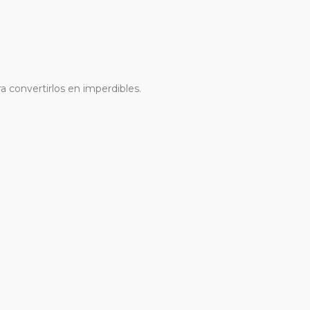
 convertirlos en imperdibles.