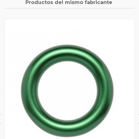
Productos del mismo fabricante