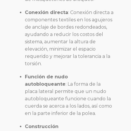
Conexión directa
:
Conexión directa a
componentes textiles en los agujeros
de anclaje de bordes redondeados,
ayudando a reducir los costos del
sistema, aumentar la altura de
elevación, minimizar el espacio
requerido y mejorar la tolerancia a la
torsión.
Función de nudo
autobloqueante
:
La forma de la
placa lateral permite que un nudo
autobloqueante funcione cuando la
cuerda se acerca a los lados, así como
en la parte inferior de la polea.
Construcción