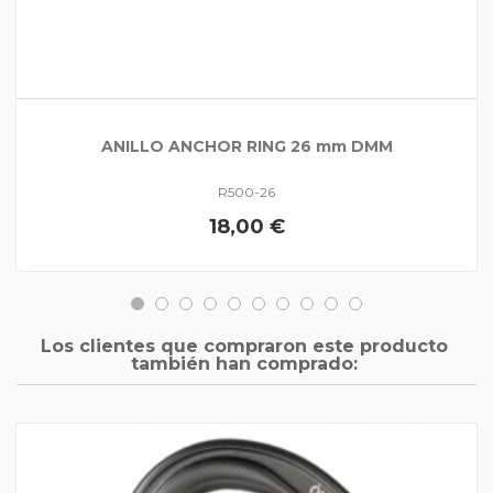
ANILLO ANCHOR RING 26 mm DMM
R500-26
18,00 €
Los clientes que compraron este producto
también han comprado: