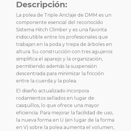
Descripción:
La polea de Triple Anclaje de DMM es un
componente esencial del reconocido
Sistema Hitch Climber y es una favorita
indiscutible entre los profesionales que
trabajan en la poda y trepa de árboles en
altura. Su construcción con tres agujeros
simplifica el aparejo y la organización,
permitiendo además la suspensión
descentrada para minimizar la fricción
entre la cuerda y la polea.
El diseño actualizado incorpora
rodamientos sellados en lugar de
casquillos, lo que ofrece una mayor
eficiencia. Para mejorar la facilidad de uso,
la nueva forma en U (en lugar de la forma
en V) sobre la polea aumenta el volumen,