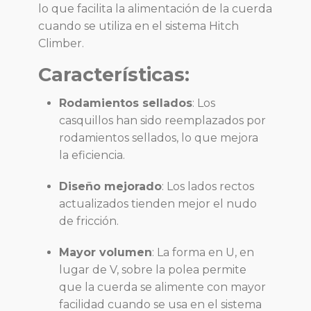
lo que facilita la alimentación de la cuerda
cuando se utiliza en el sistema Hitch
Climber.
Características:
Rodamientos sellados
:
Los
casquillos han sido reemplazados por
rodamientos sellados, lo que mejora
la eficiencia.
Diseño mejorado
:
Los lados rectos
actualizados tienden mejor el nudo
de fricción.
Mayor volumen
:
La forma en U, en
lugar de V, sobre la polea permite
que la cuerda se alimente con mayor
facilidad cuando se usa en el sistema