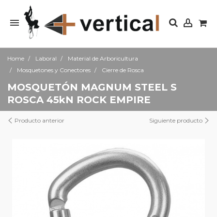
Home
Laboral
Material de Arboricultura
Mosquetones y Conectores
Cierre de Rosca
MOSQUETÓN MAGNUM STEEL S
ROSCA 45kN ROCK EMPIRE
Producto anterior
Siguiente producto