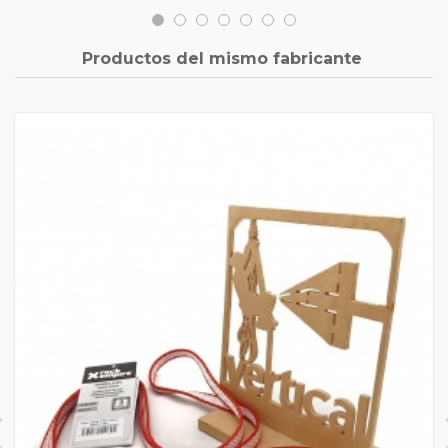
Productos del mismo fabricante