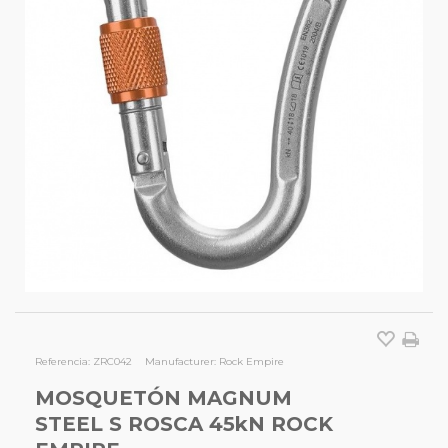
Referencia:
ZRC042
Manufacturer:
Rock Empire
MOSQUETÓN MAGNUM
STEEL S ROSCA 45kN ROCK