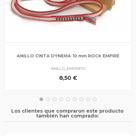
ANILLO CINTA DYNEMA 10 mm ROCK EMPIRE
ANILLO_EMPIRE10
8,50 €
Los clientes que compraron este producto
también han comprado: