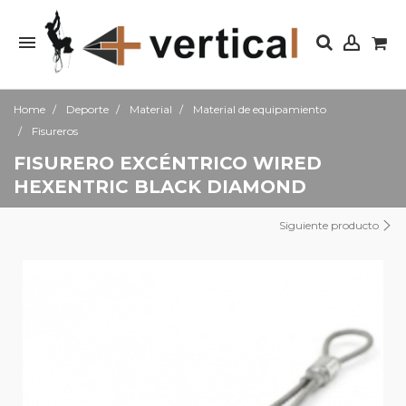
Home
Deporte
Material
Material de equipamiento
Fisureros
FISURERO EXCÉNTRICO WIRED
HEXENTRIC BLACK DIAMOND
Siguiente producto