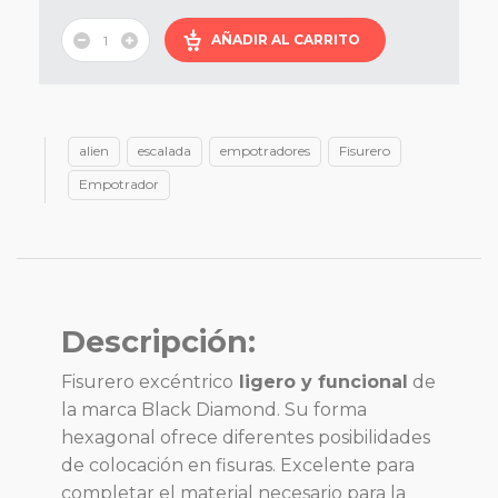
AÑADIR AL CARRITO
alien
escalada
empotradores
Fisurero
Empotrador
Descripción:
Fisurero excéntrico
ligero y funcional
de
la marca Black Diamond. Su forma
hexagonal ofrece diferentes posibilidades
de colocación en fisuras. Excelente para
completar el material necesario para la