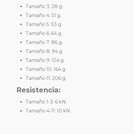
Tamaño 3: 28 g.
Tamaño 4: 51 g.
Tamaño 5: 53 g.
Tamaño 6: 64 g.
Tamaño 7: 86 g.
Tamaño 8: 94 g.
Tamaño 9: 124 g.
Tamaño 10: 164 g.
Tamaño 11: 206 g.
Resistencia:
Tamaño 1-3: 6 kN.
Tamaño 4-11: 10 kN.