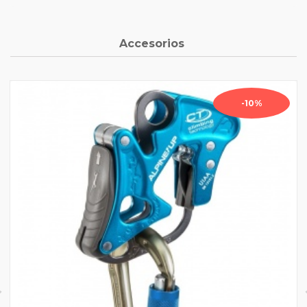
Accesorios
-10%