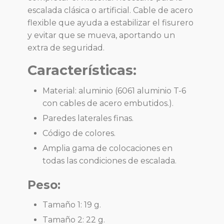
escalada clásica o artificial. Cable de acero
flexible que ayuda a estabilizar el fisurero
y evitar que se mueva, aportando un
extra de seguridad.
Características:
Material: aluminio (6061 aluminio T-6
con cables de acero embutidos.).
Paredes laterales finas.
Código de colores.
Amplia gama de colocaciones en
todas las condiciones de escalada.
Peso:
Tamaño 1: 19 g.
Tamaño 2: 22 g.