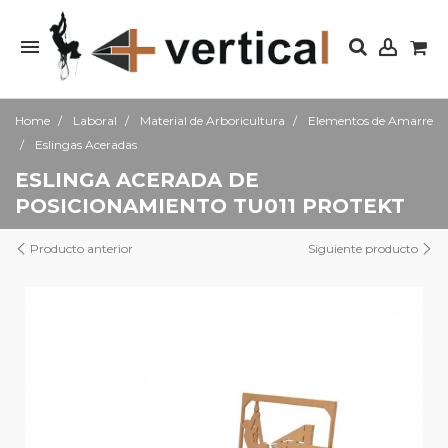
Home
Laboral
Material de Arboricultura
Elementos de Amarre
Eslingas Aceradas
ESLINGA ACERADA DE
POSICIONAMIENTO TU011 PROTEKT
Producto anterior
Siguiente producto