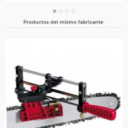
Productos del mismo fabricante