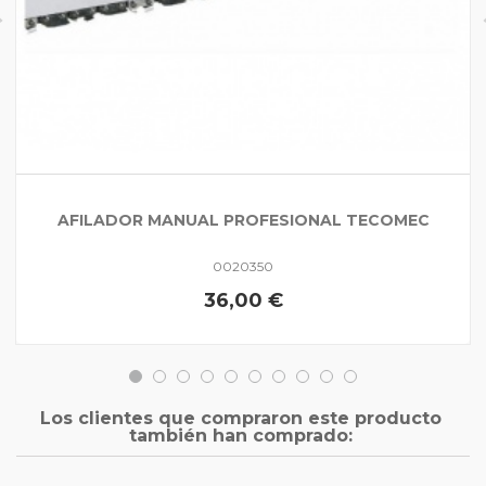
AFILADOR MANUAL PROFESIONAL TECOMEC
0020350
36,00 €
Los clientes que compraron este producto
también han comprado: