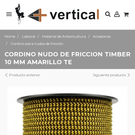
Home
Laboral
Material de Arboricultura
Accesorios
Cordino para nudos de fricción
CORDINO NUDO DE FRICCION TIMBER
10 MM AMARILLO TE
Producto anterior
Siguiente producto