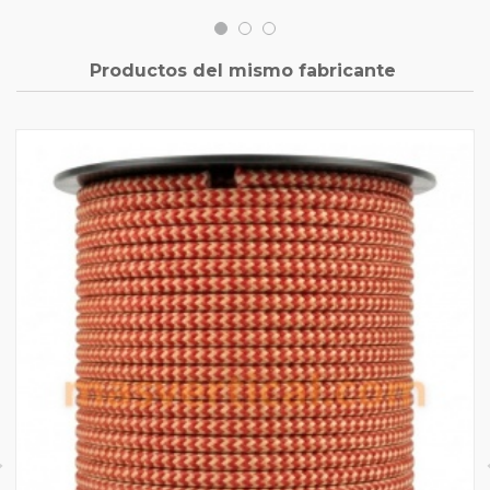
Productos del mismo fabricante