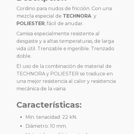
Cordino para nudos de fricción. Con una
mezcla especial de
TECHNORA
y
POLIESTER
, fácil de anudar.
Camisa especialmente resistente al
desgaste y a altas temperaturas, de larga
vida útil. Trenzable e ingerible. Trenzado
doble.
El uso de la combinación de material de
TECHNORA y POLIESTER se traduce en
una mejor resistencia al calor y resistencia
mecánica de la vaina.
Características:
Min. tenacidad: 22 kN.
Diámetro: 10 mm.