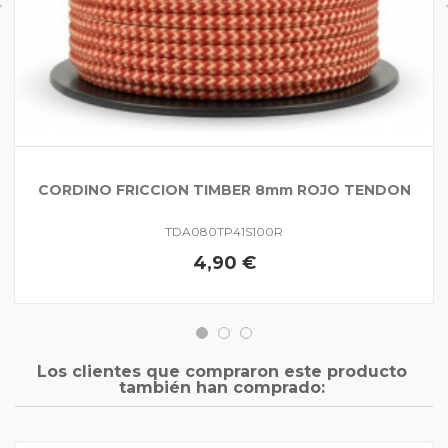
CORDINO FRICCION TIMBER 8mm ROJO TENDON
TDA080TP41S100R
4,90 €
Los clientes que compraron este producto
también han comprado: