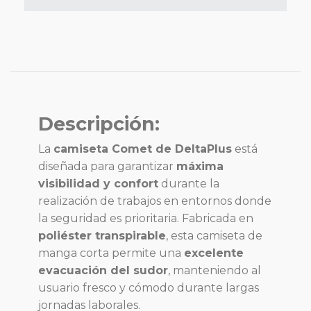
Descripción:
La
camiseta Comet de DeltaPlus
está
diseñada para garantizar
máxima
visibilidad y confort
durante la
realización de trabajos en entornos donde
la seguridad es prioritaria. Fabricada en
poliéster transpirable
, esta camiseta de
manga corta permite una
excelente
evacuación del sudor
, manteniendo al
usuario fresco y cómodo durante largas
jornadas laborales.