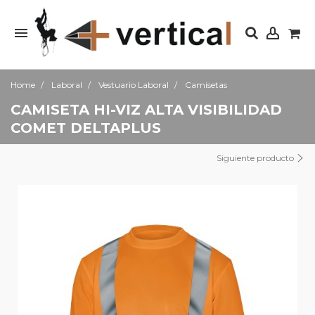
Home
Laboral
Vestuario Laboral
Camisetas
CAMISETA HI-VIZ ALTA VISIBILIDAD
COMET DELTAPLUS
Siguiente producto