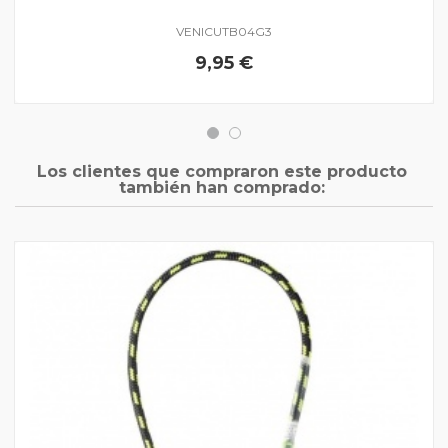
VENICUTB04G3
9,95 €
Los clientes que compraron este producto
también han comprado: