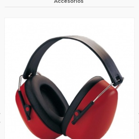
Accesorios