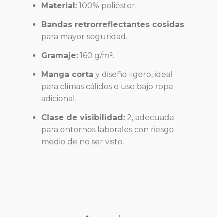
Material:
100% poliéster.
Bandas retrorreflectantes cosidas
para mayor seguridad.
Gramaje:
160 g/m².
Manga corta
y diseño ligero, ideal
para climas cálidos o uso bajo ropa
adicional.
Clase de visibilidad:
2, adecuada
para entornos laborales con riesgo
medio de no ser visto.