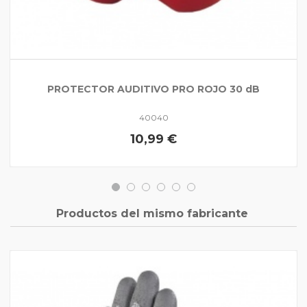
PROTECTOR AUDITIVO PRO ROJO 30 dB
40040
10,99 €
Productos del mismo fabricante