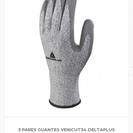
3 PARES GUANTES VENICUT34 DELTAPLUS