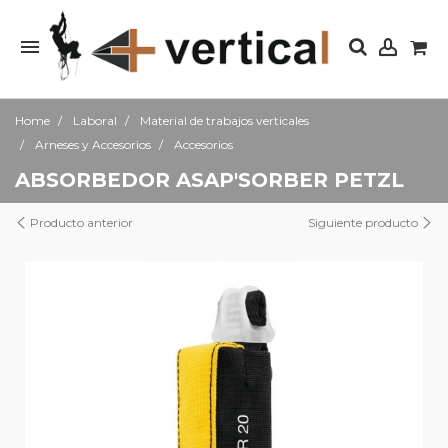
Home
Laboral
Material de trabajos verticales
Arneses y Accesorios
Accesorios
ABSORBEDOR ASAP'SORBER PETZL
Producto anterior
Siguiente producto