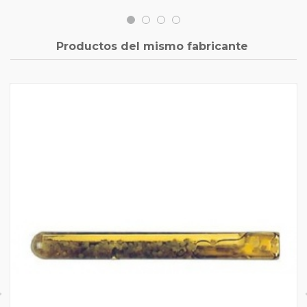
Productos del mismo fabricante