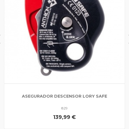
ASEGURADOR DESCENSOR LORY SAFE
829
139,99 €