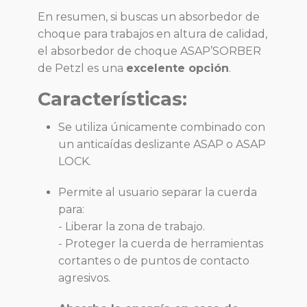
En resumen, si buscas un absorbedor de
choque para trabajos en altura de calidad,
el absorbedor de choque ASAP’SORBER
de Petzl es una
excelente opción
.
Características:
Se utiliza únicamente combinado con
un anticaídas deslizante ASAP o ASAP
LOCK.
Permite al usuario separar la cuerda
para:
- Liberar la zona de trabajo.
- Proteger la cuerda de herramientas
cortantes o de puntos de contacto
agresivos.