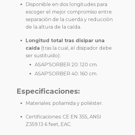
Disponible en dos longitudes para
escoger el mejor compromiso entre
separación de la cuerda y reducción
de la altura de la caída.
Longitud total tras disipar una
caída
(tras la cual, el disipador debe
ser sustituido):
ASAP'SORBER 20: 120 cm.
ASAP'SORBER 40: 160 cm.
Especificaciones:
Materiales: poliamida y poliéster.
Certificaciones: CE EN 355, ANSI
Z359.13 6 feet, EAC.