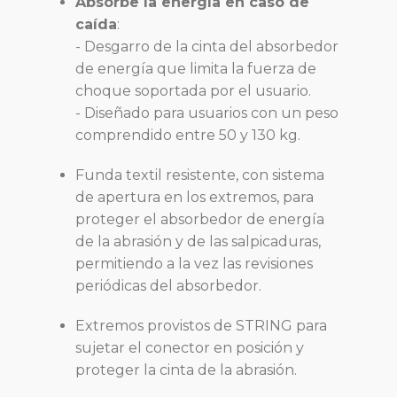
Absorbe la energía en caso de
caída
:
- Desgarro de la cinta del absorbedor
de energía que limita la fuerza de
choque soportada por el usuario.
- Diseñado para usuarios con un peso
comprendido entre 50 y 130 kg.
Funda textil resistente, con sistema
de apertura en los extremos, para
proteger el absorbedor de energía
de la abrasión y de las salpicaduras,
permitiendo a la vez las revisiones
periódicas del absorbedor.
Extremos provistos de STRING para
sujetar el conector en posición y
proteger la cinta de la abrasión.