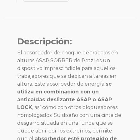
Descripción:
El absorbedor de choque de trabajos en
alturas ASAP’SORBER de Petzl es un
dispositivo imprescindible para aquellos
trabajadores que se dedican a tareas en
altura. Este absorbedor de energía
se
utiliza en combinación con un
anticaídas deslizante ASAP o ASAP
LOCK
, así como con otros bloqueadores
homologados. Su diseño con una cinta de
desgarro situada en una funda que se
puede abrir por los extremos, permite
que el
absorbedor esté protegido de