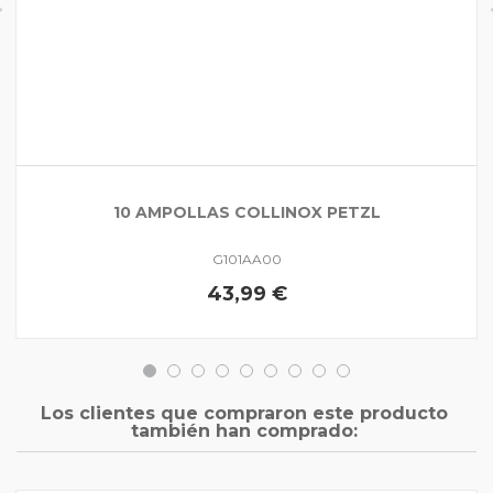
10 AMPOLLAS COLLINOX PETZL
G101AA00
43,99 €
Los clientes que compraron este producto
también han comprado: