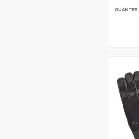
GUANTES 