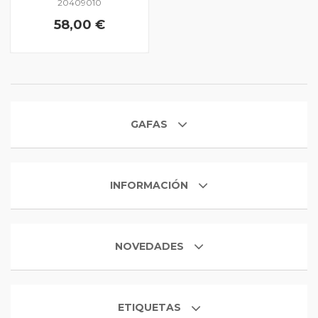
20409010
58,00 €
GAFAS
INFORMACIÓN
NOVEDADES
ETIQUETAS