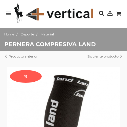
Home
Deporte
Material
PERNERA COMPRESIVA LAND
Producto anterior
Siguiente producto
%