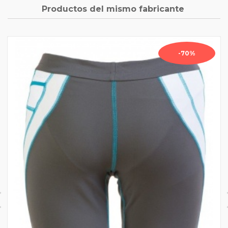
Productos del mismo fabricante
-70%