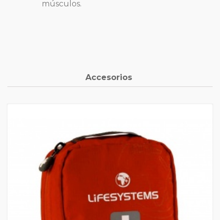
músculos.
Accesorios