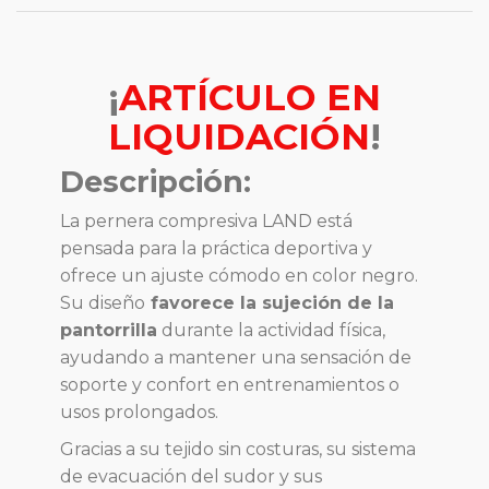
¡
ARTÍCULO EN
LIQUIDACIÓN
!
Descripción:
La pernera compresiva LAND está
pensada para la práctica deportiva y
ofrece un ajuste cómodo en color negro.
Su diseño
favorece la sujeción de la
pantorrilla
durante la actividad física,
ayudando a mantener una sensación de
soporte y confort en entrenamientos o
usos prolongados.
Gracias a su tejido sin costuras, su sistema
de evacuación del sudor y sus