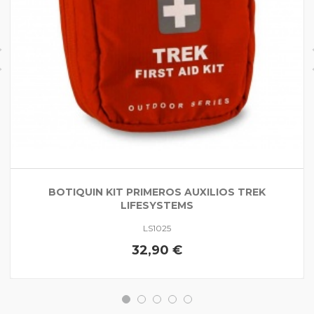
BOTIQUIN KIT PRIMEROS AUXILIOS TREK
LIFESYSTEMS
LS1025
32,90 €