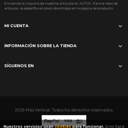
Enviamos la mayoría de nuestros artículos en 24/72h. Para el resto de
artículos, se especifica el plazo de entrega en la página de producto.
MI CUENTA
INFORMACIÓN SOBRE LA TIENDA
SÍGUENOS EN
2026 Más Vertical. Todos los derechos reservados.
Nuestros servicios usan
cookies
para funcionar.
Si no hace