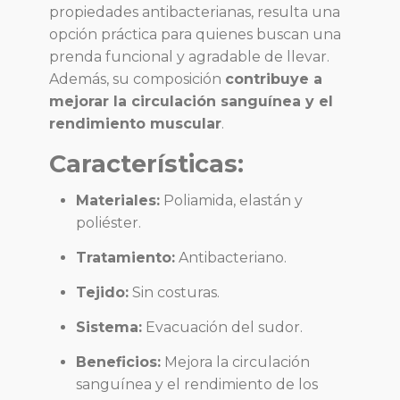
propiedades antibacterianas, resulta una
opción práctica para quienes buscan una
prenda funcional y agradable de llevar.
Además, su composición
contribuye a
mejorar la circulación sanguínea y el
rendimiento muscular
.
Características:
Materiales:
Poliamida, elastán y
poliéster.
Tratamiento:
Antibacteriano.
Tejido:
Sin costuras.
Sistema:
Evacuación del sudor.
Beneficios:
Mejora la circulación
sanguínea y el rendimiento de los