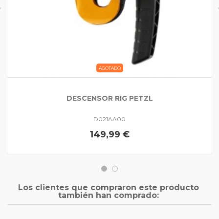
AGOTADO
DESCENSOR RIG PETZL
D021AA00
149,99 €
Los clientes que compraron este producto
también han comprado: