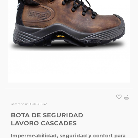
Referencia:
0040135T-42
BOTA DE SEGURIDAD
LAVORO CASCADES
Impermeabilidad, seguridad y confort para