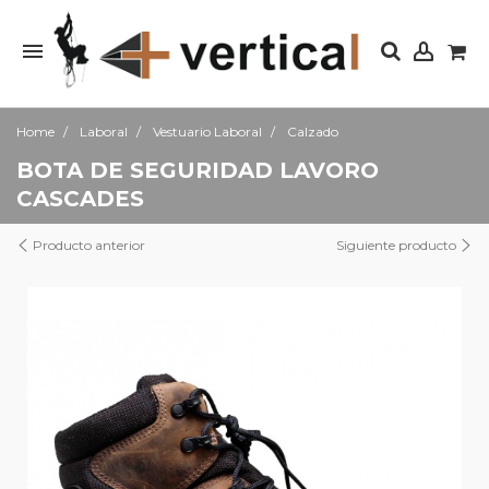
Home
Laboral
Vestuario Laboral
Calzado
BOTA DE SEGURIDAD LAVORO
CASCADES
Producto anterior
Siguiente producto