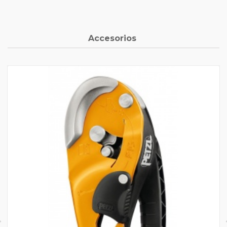
Accesorios