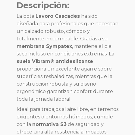
Descripción:
La bota
Lavoro Cascades
ha sido
diseñada para profesionales que necesitan
un calzado robusto, cómodo y
totalmente impermeable. Gracias a su
membrana Sympatex
, mantiene el pie
seco incluso en condiciones extremas. La
suela Vibram® antideslizante
proporciona un excelente agarre sobre
superficies resbaladizas, mientras que la
construcción robusta y su diseño
ergonómico garantizan confort durante
toda la jornada laboral.
Ideal para trabajos al aire libre, en terrenos
exigentes o entornos húmedos, cumple
con la
normativa S3
de seguridad y
ofrece una alta resistencia a impactos,