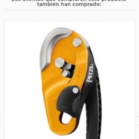
también han comprado: