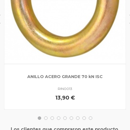
ANILLO ACERO GRANDE 70 kN ISC
RIN0013
13,90 €
Los clientes que compraron este producto