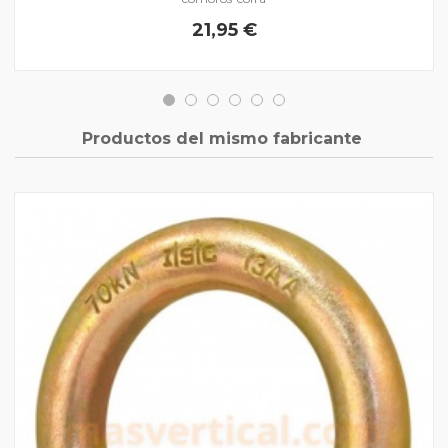
21,95 €
Productos del mismo fabricante