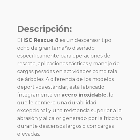
Descripción:
El
ISC Rescue 8
es un descensor tipo
ocho de gran tamaño diseñado
específicamente para operaciones de
rescate, aplicaciones tácticas y manejo de
cargas pesadas en actividades como tala
de árboles. A diferencia de los modelos
deportivos estándar, está fabricado
íntegramente en
acero inoxidable
, lo
que le confiere una durabilidad
excepcional y una resistencia superior a la
abrasión y al calor generado por la fricción
durante descensos largos o con cargas
elevadas.