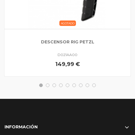
AGOTADO
DESCENSOR RIG PETZL
D021AA00
149,99 €
INFORMACIÓN