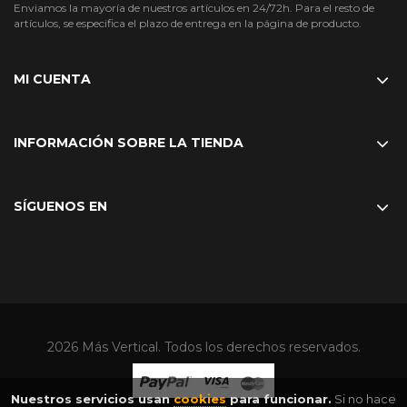
Enviamos la mayoría de nuestros artículos en 24/72h. Para el resto de
artículos, se especifica el plazo de entrega en la página de producto.
MI CUENTA
INFORMACIÓN SOBRE LA TIENDA
SÍGUENOS EN
2026 Más Vertical. Todos los derechos reservados.
Nuestros servicios usan
cookies
para funcionar.
Si no hace