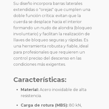
Su diseño incorpora barras laterales
extendidas o "orejas" que cumplen una
doble función crítica: evitan que la
cuerda se desplace hacia el interior
formando un nudo de alondra (bloqueo
involuntario) y facilitan la realización de
llaves de bloqueo seguras y rápidas. Es
una herramienta robusta y fiable, ideal
para profesionales que requieren un
control preciso del descenso en las
condiciones más exigentes.
Características:
Material:
Acero inoxidable de alta
resistencia.
Carga de rotura (MBS):
80 kN,