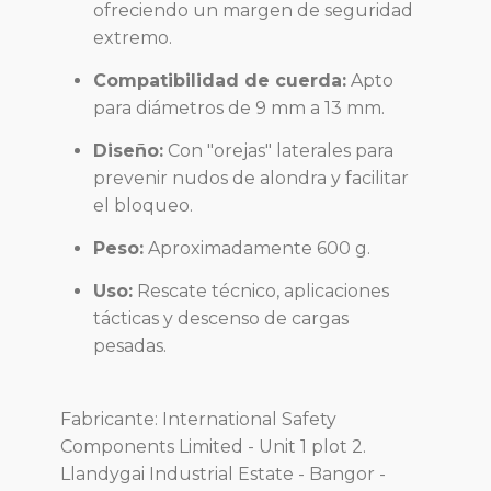
ofreciendo un margen de seguridad
extremo.
Compatibilidad de cuerda:
Apto
para diámetros de 9 mm a 13 mm.
Diseño:
Con "orejas" laterales para
prevenir nudos de alondra y facilitar
el bloqueo.
Peso:
Aproximadamente 600 g.
Uso:
Rescate técnico, aplicaciones
tácticas y descenso de cargas
pesadas.
Fabricante: International Safety
Components Limited - Unit 1 plot 2.
Llandygai Industrial Estate - Bangor -