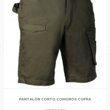
PANTALÓN CORTO COMOROS COFRA
comoros-cofra