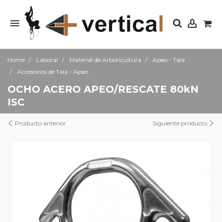
Home
Laboral
Material de Arboricultura
Apeo - Tala
Accesorios de Tala - Apeo
OCHO ACERO APEO/RESCATE 80kN
ISC
Producto anterior
Siguiente producto