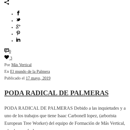
0
3
Por
Más Vertical
En
El mundo de la Palmera
Publicado el
17 mayo, 2019
PODA RADICAL DE PALMERAS
PODA RADICAL DE PALMERAS Debido a las inquietudes y a
uno de los trabajos que tiene Isaac Carbonell lopez, (arborista
European Tree Worker) del equipo de Formación de Más Vertical,