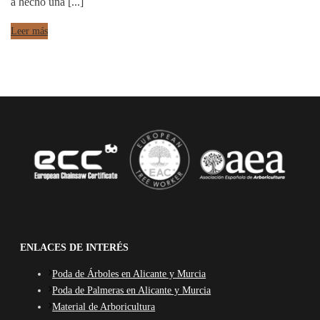
a hecho una [...]
Leer más
ENLACES DE INTERÉS
Poda de Árboles en Alicante y Murcia
Poda de Palmeras en Alicante y Murcia
Material de Arboricultura