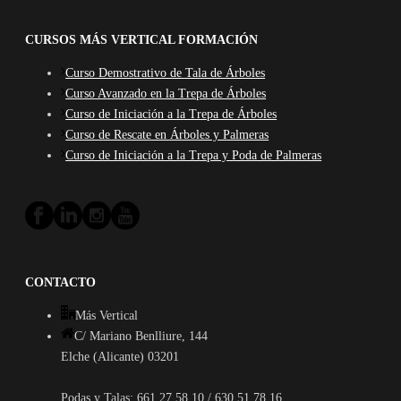
CURSOS MÁS VERTICAL FORMACIÓN
Curso Demostrativo de Tala de Árboles
Curso Avanzado en la Trepa de Árboles
Curso de Iniciación a la Trepa de Árboles
Curso de Rescate en Árboles y Palmeras
Curso de Iniciación a la Trepa y Poda de Palmeras
CONTACTO
Más Vertical
C/ Mariano Benlliure, 144
Elche (Alicante) 03201
Podas y Talas: 661 27 58 10 / 630 51 78 16