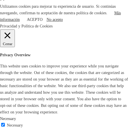
Utilizamos cookies para mejorar tu experiencia de usuario. Si continúas
navegando, confirmas tu aceptación de nuestra política de cookies.
Más
información
ACEPTO
No acepto
Privacidad y Política de Cookies
Cerrar
Privacy Overview
This website uses cookies to improve your experience while you navigate
through the website. Out of these cookies, the cookies that are categorized as
necessary are stored on your browser as they are as essential for the working of
basic functionalities of the website. We also use third-party cookies that help
us analyze and understand how you use this website. These cookies will be
stored in your browser only with your consent. You also have the option to
opt-out of these cookies. But opting out of some of these cookies may have an
effect on your browsing experience.
Necessary
Necessary