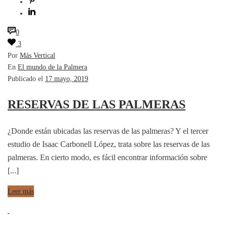
0
3
Por
Más Vertical
En
El mundo de la Palmera
Publicado el
17 mayo, 2019
RESERVAS DE LAS PALMERAS
¿Donde están ubicadas las reservas de las palmeras? Y el tercer
estudio de Isaac Carbonell López, trata sobre las reservas de las
palmeras. En cierto modo, es fácil encontrar información sobre
[...]
Leer más