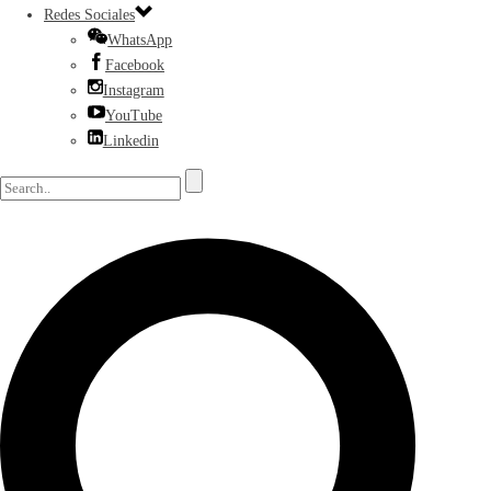
Redes Sociales
WhatsApp
Facebook
Instagram
YouTube
Linkedin