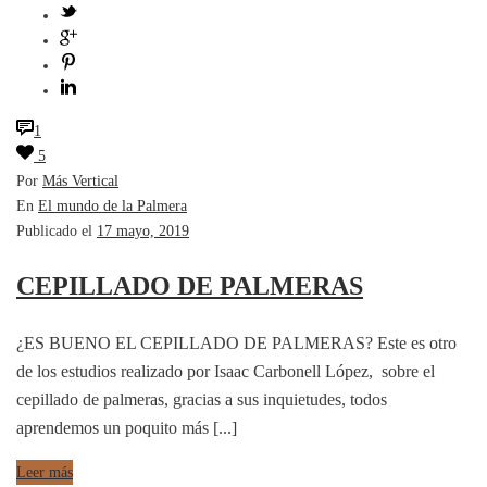
1
5
Por
Más Vertical
En
El mundo de la Palmera
Publicado el
17 mayo, 2019
CEPILLADO DE PALMERAS
¿ES BUENO EL CEPILLADO DE PALMERAS? Este es otro
de los estudios realizado por Isaac Carbonell López, sobre el
cepillado de palmeras, gracias a sus inquietudes, todos
aprendemos un poquito más [...]
Leer más