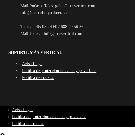
Mail Podas y Talas: goku@masvertical.com
info@todoarbolypalmera.com
Tienda: 965 03 24 60 / 688 70 56 86
Mail Tienda: info@masvertical.com
SOPORTE MÁS VERTICAL
Aviso Legal
Política de protección de datos y privacidad
Política de cookies
Aviso Legal
Política de protección de datos y privacidad
Política de cookies