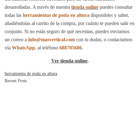
desarrolladas. A través de nuestra
tienda online
puedes consultar
todas las
herramientas de poda en altura
disponibles y saber,
añadiéndolas al carrito de la compra, por cuánto te pueden salir en
conjunto. Si no estás seguro de qué necesitas, puedes enviarnos
un correo a
info@masvertical.com
con tu dudas, o contactarnos
vía
WhatsApp
, al teléfono
688705686
.
Ver tienda online
.
herramienta de poda en altura
Recent Posts