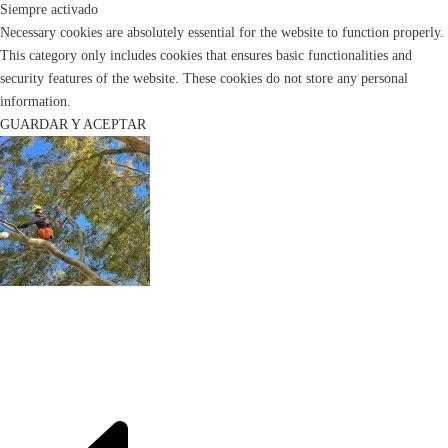
Siempre activado
Necessary cookies are absolutely essential for the website to function properly.
This category only includes cookies that ensures basic functionalities and
security features of the website. These cookies do not store any personal
information.
GUARDAR Y ACEPTAR