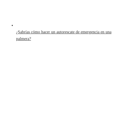
¿Sabrías cómo hacer un autorescate de emergencia en una
palmera?