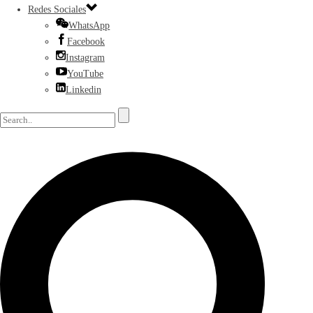
Redes Sociales
WhatsApp
Facebook
Instagram
YouTube
Linkedin