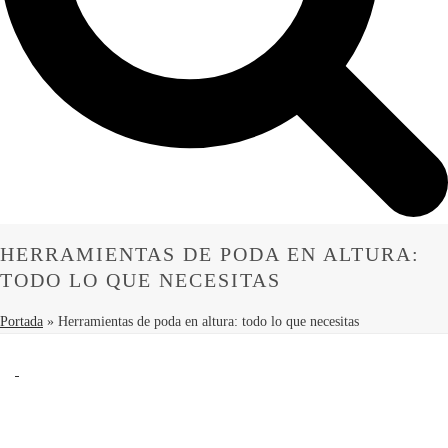
HERRAMIENTAS DE PODA EN ALTURA:
TODO LO QUE NECESITAS
Portada
»
Herramientas de poda en altura: todo lo que necesitas