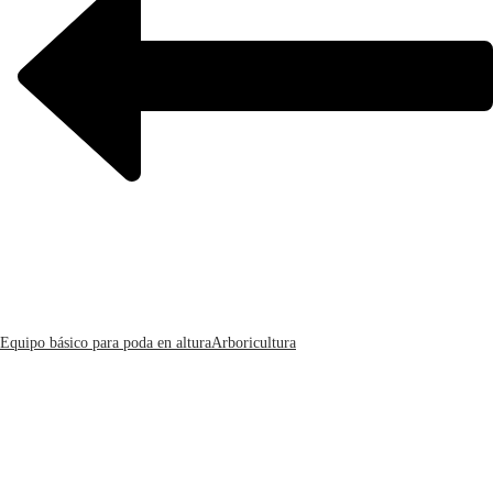
Equipo básico para poda en altura
Arboricultura