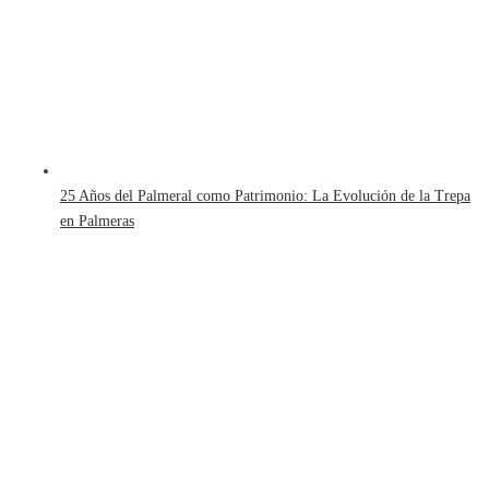
25 Años del Palmeral como Patrimonio: La Evolución de la Trepa
en Palmeras