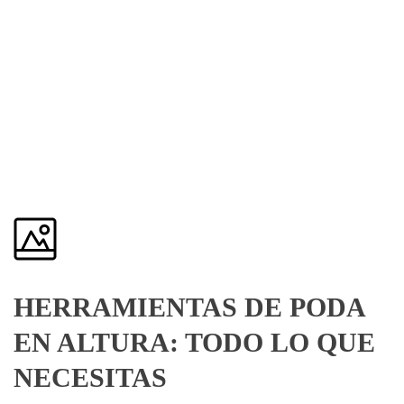
HERRAMIENTAS DE PODA
EN ALTURA: TODO LO QUE
NECESITAS