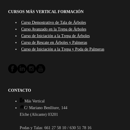
CURSOS MÁS VERTICAL FORMACIÓN
Curso Demostrativo de Tala de Árboles
Curso Avanzado en la Trepa de Árboles
Curso de Iniciación a la Trepa de Árboles
Curso de Rescate en Árboles y Palmeras
Curso de Iniciación a la Trepa y Poda de Palmeras
CONTACTO
Más Vertical
C/ Mariano Benlliure, 144
Elche (Alicante) 03201
Podas y Talas: 661 27 58 10 / 630 51 78 16