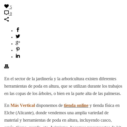
5
0
En el sector de la jardinería y la arboricultura existen diferentes
herramientas de poda en altura, que se utilizan durante los trabajos
en las copas de los árboles, o bien en la parte alta de las palmeras.
En
Más Vertical
disponemos de
tienda online
y tienda física en
Elche (Alicante), donde vendemos una amplia variedad de
material y herramientas de poda en altura, incluyendo casco,