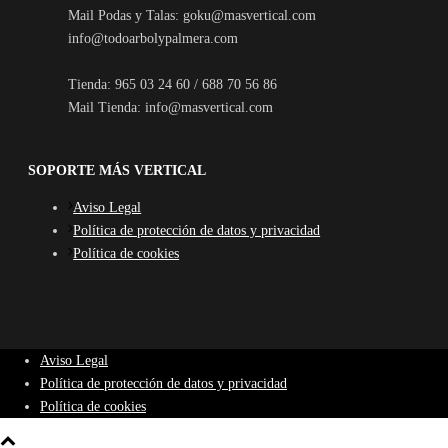
Mail Podas y Talas: goku@masvertical.com
info@todoarbolypalmera.com
Tienda: 965 03 24 60 / 688 70 56 86
Mail Tienda: info@masvertical.com
SOPORTE MÁS VERTICAL
Aviso Legal
Política de protección de datos y privacidad
Política de cookies
Aviso Legal
Política de protección de datos y privacidad
Política de cookies