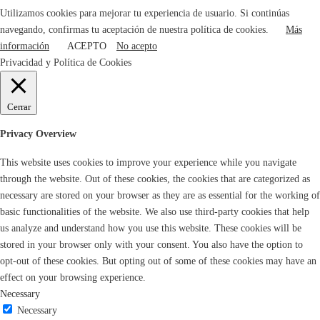
Utilizamos cookies para mejorar tu experiencia de usuario. Si continúas
navegando, confirmas tu aceptación de nuestra política de cookies.
Más
información
ACEPTO
No acepto
Privacidad y Política de Cookies
Cerrar
Privacy Overview
This website uses cookies to improve your experience while you navigate
through the website. Out of these cookies, the cookies that are categorized as
necessary are stored on your browser as they are as essential for the working of
basic functionalities of the website. We also use third-party cookies that help
us analyze and understand how you use this website. These cookies will be
stored in your browser only with your consent. You also have the option to
opt-out of these cookies. But opting out of some of these cookies may have an
effect on your browsing experience.
Necessary
Necessary