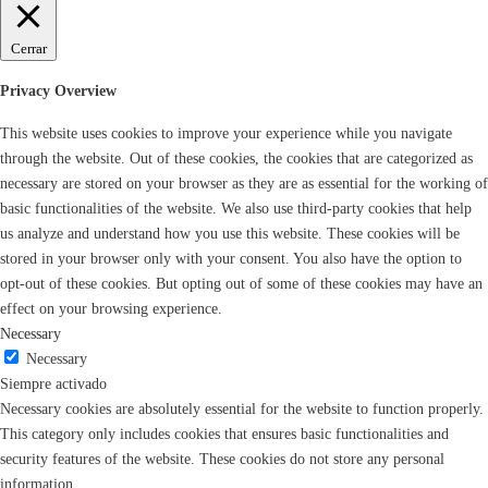
Cerrar
Privacy Overview
This website uses cookies to improve your experience while you navigate
through the website. Out of these cookies, the cookies that are categorized as
necessary are stored on your browser as they are as essential for the working of
basic functionalities of the website. We also use third-party cookies that help
us analyze and understand how you use this website. These cookies will be
stored in your browser only with your consent. You also have the option to
opt-out of these cookies. But opting out of some of these cookies may have an
effect on your browsing experience.
Necessary
Necessary
Siempre activado
Necessary cookies are absolutely essential for the website to function properly.
This category only includes cookies that ensures basic functionalities and
security features of the website. These cookies do not store any personal
information.