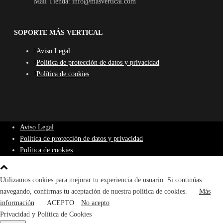
Mail Tienda: info@masvertical.com
SOPORTE MÁS VERTICAL
Aviso Legal
Política de protección de datos y privacidad
Política de cookies
Aviso Legal
Política de protección de datos y privacidad
Política de cookies
Utilizamos cookies para mejorar tu experiencia de usuario. Si continúas
navegando, confirmas tu aceptación de nuestra política de cookies.
Más
información
ACEPTO
No acepto
Privacidad y Política de Cookies