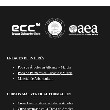
ENLACES DE INTERÉS
Poda de Árboles en Alicante y Murcia
Poda de Palmeras en Alicante y Murcia
Material de Arboricultura
CURSOS MÁS VERTICAL FORMACIÓN
Curso Demostrativo de Tala de Árboles
Curso Avanzado en la Trepa de Árboles