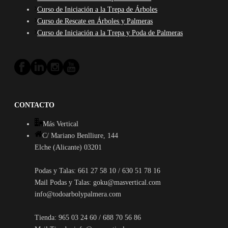
Curso de Iniciación a la Trepa de Árboles
Curso de Rescate en Árboles y Palmeras
Curso de Iniciación a la Trepa y Poda de Palmeras
CONTACTO
Más Vertical
C/ Mariano Benlliure, 144
Elche (Alicante) 03201
Podas y Talas: 661 27 58 10 / 630 51 78 16
Mail Podas y Talas: goku@masvertical.com
info@todoarbolypalmera.com
Tienda: 965 03 24 60 / 688 70 56 86