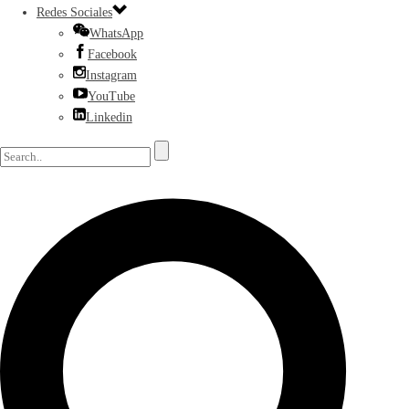
Redes Sociales
WhatsApp
Facebook
Instagram
YouTube
Linkedin