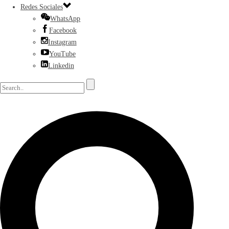
Redes Sociales
WhatsApp
Facebook
Instagram
YouTube
Linkedin