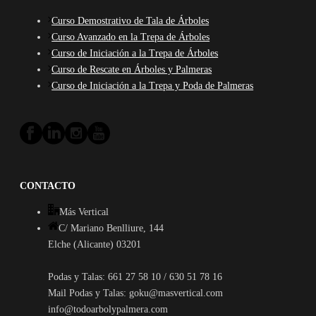
Curso Demostrativo de Tala de Árboles
Curso Avanzado en la Trepa de Árboles
Curso de Iniciación a la Trepa de Árboles
Curso de Rescate en Árboles y Palmeras
Curso de Iniciación a la Trepa y Poda de Palmeras
CONTACTO
Más Vertical
C/ Mariano Benlliure, 144
Elche (Alicante) 03201
Podas y Talas: 661 27 58 10 / 630 51 78 16
Mail Podas y Talas: goku@masvertical.com
info@todoarbolypalmera.com