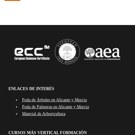
ENLACES DE INTERÉS
Poda de Árboles en Alicante y Murcia
Poda de Palmeras en Alicante y Murcia
Material de Arboricultura
CURSOS MÁS VERTICAL FORMACIÓN