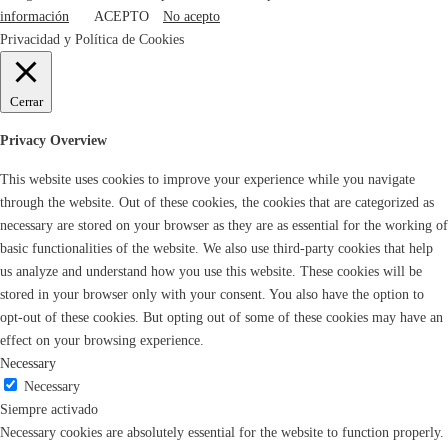
información
ACEPTO
No acepto
Privacidad y Política de Cookies
Cerrar
Privacy Overview
This website uses cookies to improve your experience while you navigate
through the website. Out of these cookies, the cookies that are categorized as
necessary are stored on your browser as they are as essential for the working of
basic functionalities of the website. We also use third-party cookies that help
us analyze and understand how you use this website. These cookies will be
stored in your browser only with your consent. You also have the option to
opt-out of these cookies. But opting out of some of these cookies may have an
effect on your browsing experience.
Necessary
Necessary
Siempre activado
Necessary cookies are absolutely essential for the website to function properly.