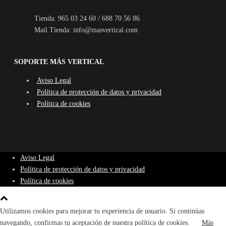
Tienda: 965 03 24 60 / 688 70 56 86
Mail Tienda: info@masvertical.com
SOPORTE MÁS VERTICAL
Aviso Legal
Política de protección de datos y privacidad
Política de cookies
Aviso Legal
Política de protección de datos y privacidad
Política de cookies
Utilizamos cookies para mejorar tu experiencia de usuario. Si continúas
navegando, confirmas tu aceptación de nuestra política de cookies.
Más