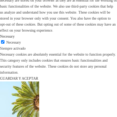
necessary are stored on your browser as they are as essential for the working of
basic functionalities of the website. We also use third-party cookies that help
us analyze and understand how you use this website. These cookies will be
stored in your browser only with your consent. You also have the option to
opt-out of these cookies. But opting out of some of these cookies may have an
effect on your browsing experience.
Necessary
Necessary
Siempre activado
Necessary cookies are absolutely essential for the website to function properly.
This category only includes cookies that ensures basic functionalities and
security features of the website. These cookies do not store any personal
information.
GUARDAR Y ACEPTAR