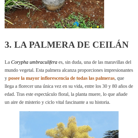
3. LA PALMERA DE CEILÁN
La
Corypha umbraculifera
es, sin duda, una de las maravillas del
mundo vegetal. Esta palmera alcanza proporciones impresionantes
y
posee la mayor inflorescencia de todas las palmeras
, que
llega a florecer una única vez en su vida, entre los 30 y 80 años de
edad. Tras este espectáculo floral, la planta muere, lo que añade
un aire de misterio y ciclo vital fascinante a su historia.