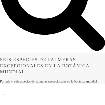
SEIS ESPECIES DE PALMERAS
EXCEPCIONALES EN LA BOTÁNICA
MUNDIAL
Portada
»
Seis especies de palmeras excepcionales en la botánica mundial