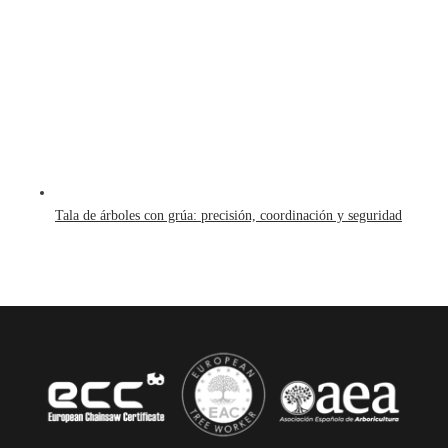
Tala de árboles con grúa: precisión, coordinación y seguridad