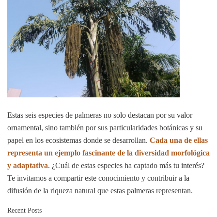
Estas seis especies de palmeras no solo destacan por su valor
ornamental, sino también por sus particularidades botánicas y su
papel en los ecosistemas donde se desarrollan.
Cada una de ellas
representa un ejemplo fascinante de la diversidad morfológica
y adaptativa
. ¿Cuál de estas especies ha captado más tu interés?
Te invitamos a compartir este conocimiento y contribuir a la
difusión de la riqueza natural que estas palmeras representan.
Recent Posts