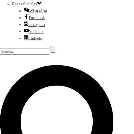
Redes Sociales
WhatsApp
Facebook
Instagram
YouTube
Linkedin