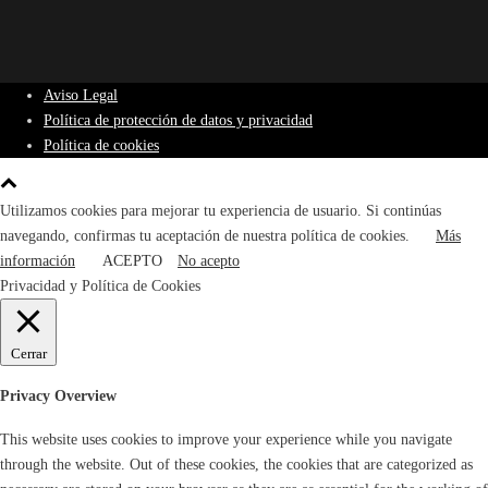
Aviso Legal
Política de protección de datos y privacidad
Política de cookies
Utilizamos cookies para mejorar tu experiencia de usuario. Si continúas
navegando, confirmas tu aceptación de nuestra política de cookies.
Más
información
ACEPTO
No acepto
Privacidad y Política de Cookies
Cerrar
Privacy Overview
This website uses cookies to improve your experience while you navigate
through the website. Out of these cookies, the cookies that are categorized as