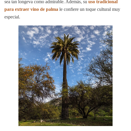
sea tan longeva como admirable. Además, su
uso tradicional
para extraer vino de palma
le confiere un toque cultural muy
especial.