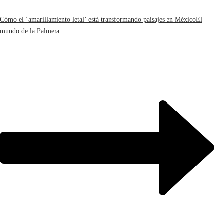
Cómo el ‘amarillamiento letal’ está transformando paisajes en México
El
mundo de la Palmera