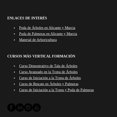
ENLACES DE INTERÉS
Poda de Árboles en Alicante y Murcia
Poda de Palmeras en Alicante y Murcia
Material de Arboricultura
CURSOS MÁS VERTICAL FORMACIÓN
Curso Demostrativo de Tala de Árboles
Curso Avanzado en la Trepa de Árboles
Curso de Iniciación a la Trepa de Árboles
Curso de Rescate en Árboles y Palmeras
Curso de Iniciación a la Trepa y Poda de Palmeras