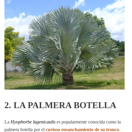
2. LA PALMERA BOTELLA
La
Hyophorbe lagenicaulis
es popularmente conocida como la
palmera botella por el
curioso ensanchamiento de su tronco
.