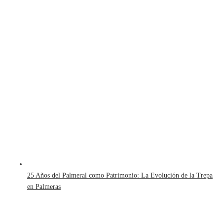
25 Años del Palmeral como Patrimonio: La Evolución de la Trepa
en Palmeras