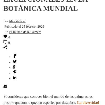
BOTÁNICA MUNDIAL
Por
Más Vertical
Publicado el
25 febrero, 2025
En
El mundo de la Palmera
4
0
Si consideras que conoces bien el mundo de las palmeras, es
posible que aún te queden especies por descubrir.
La diversidad