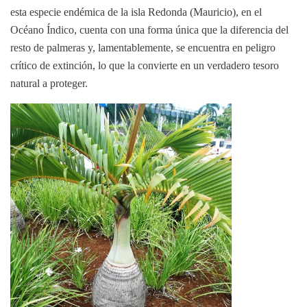
esta especie endémica de la isla Redonda (Mauricio), en el
Océano Índico, cuenta con una forma única que la diferencia del
resto de palmeras y, lamentablemente, se encuentra en peligro
crítico de extinción, lo que la convierte en un verdadero tesoro
natural a proteger.